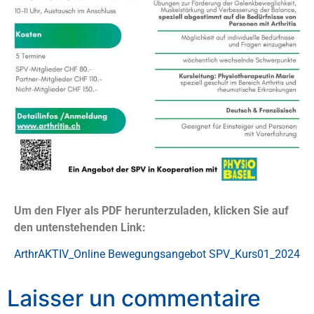
Um den Flyer als PDF herunterzuladen, klicken Sie auf
den untenstehenden Link:
ArthrAKTIV_Online Bewegungsangebot SPV_Kurs01_2024
Laisser un commentaire