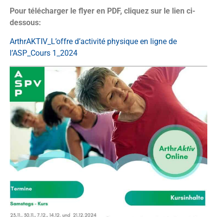
Pour télécharger le flyer en PDF, cliquez sur le lien ci-
dessous:
ArthrAKTIV_L’offre d’activité physique en ligne de
l’ASP_Cours 1_2024