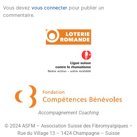
Vous devez
vous connecter
pour publier un
commentaire.
Accompagnement Coaching
© 2024 ASFM – Association Suisse des Fibromyalgiques –
Rue du Village 13 – 1424 Champagne – Suisse