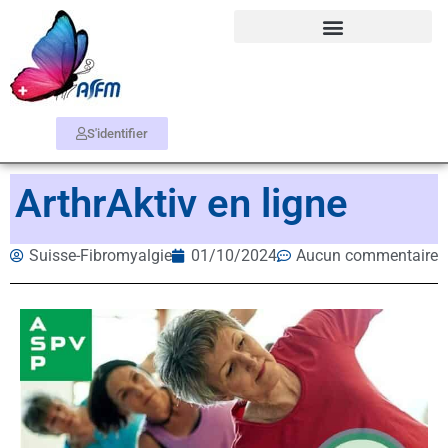
S'identifier
ArthrAktiv en ligne
Suisse-Fibromyalgie
01/10/2024
Aucun commentaire