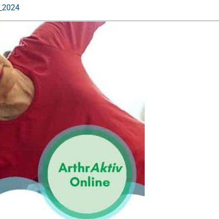
1_2024