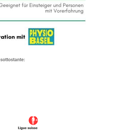
 sottostante: