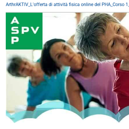
ArthrAKTIV_L'offerta di attività fisica online del PHA_Corso 