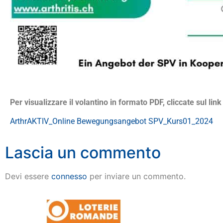
Per visualizzare il volantino in formato PDF, cliccate sul link
ArthrAKTIV_Online Bewegungsangebot SPV_Kurs01_2024
Lascia un commento
Devi essere
connesso
per inviare un commento.