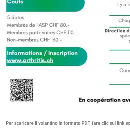
Per scaricare il volantino in formato PDF, fare clic sul link s