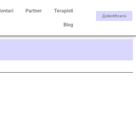
lontari
Partner
Terapisti
Identificarsi
Blog