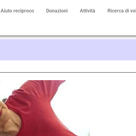
Aiuto reciproco
Donazioni
Attività
Ricerca di vo