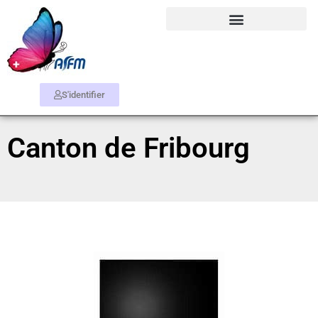
S'identifier
Canton de Fribourg