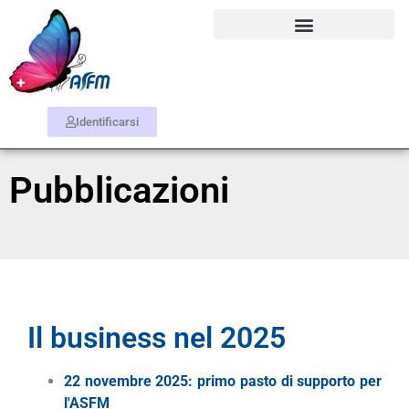
Identificarsi
Pubblicazioni
Il business nel 2025
22 novembre 2025: primo pasto di supporto per
l'ASFM