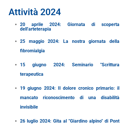
Attività 2024
20 aprile 2024:
Giornata di scoperta
dell'arteterapia
25 maggio 2024
:
La nostra giornata della
fibromialgia
15 giugno 2024
:
Seminario "Scrittura
terapeutica
19 giugno 2024: Il dolore cronico primario: il
mancato riconoscimento di una disabilità
invisibile
26 luglio 2024
:
Gita al "Giardino alpino" di Pont