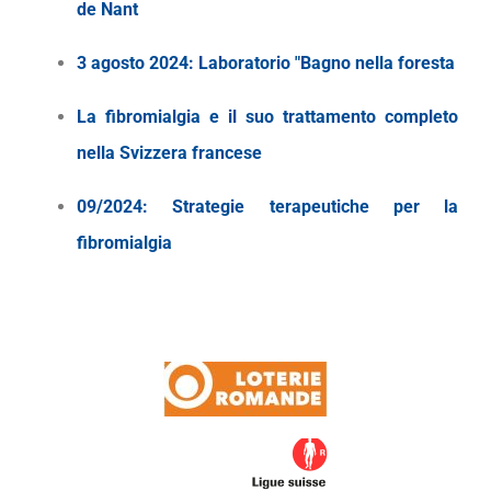
de Nant
3 agosto 2024
:
Laboratorio "Bagno nella foresta
La fibromialgia e il suo trattamento completo
nella Svizzera francese
09/2024: Strategie terapeutiche per la
fibromialgia