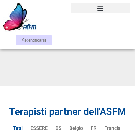
Identificarsi
Terapisti partner dell'ASFM
Tutti
ESSERE
BS
Belgio
FR
Francia