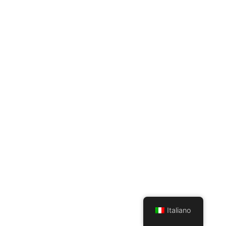
Italiano