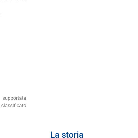
.
 supportata
 classificato
La storia