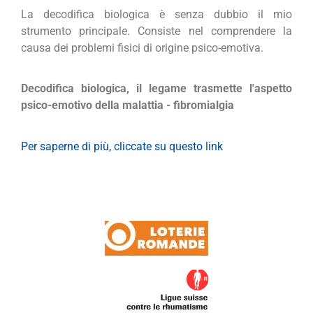
La decodifica biologica è senza dubbio il mio
strumento principale. Consiste nel comprendere la
causa dei problemi fisici di origine psico-emotiva.
Decodifica biologica, il legame trasmette l'aspetto
psico-emotivo della malattia - fibromialgia
Per saperne di più, cliccate su questo link