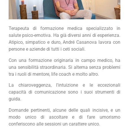
Terapeuta di formazione medica specializzato in
salute psico-emotiva. Ha già diversi anni di esperienza.
Atipico, simpatico e duro, André Casanova lavora con
persone e aziende di tutti i ceti sociali.
Con una formazione originaria in campo medico, ha
una sensibilità straordinaria. Si alterna senza problemi
tra i ruoli di mentore, life coach e molto altro.
La chiaroveggenza, l'intuizione e le eccezionali
capacità di comunicazione sono i suoi strumenti di
guida.
Domande pertinenti, alcune delle quali incisive, e un
modo unico di ascoltare e di fare umorismo
conferiscono alle sessioni un carattere unico.