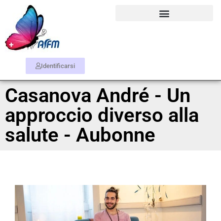
Identificarsi
Casanova André - Un
approccio diverso alla
salute - Aubonne