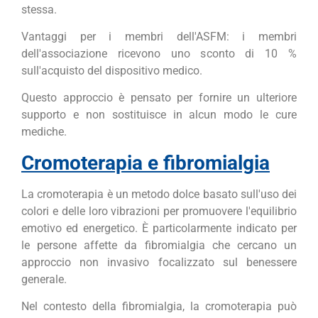
stessa.
Vantaggi per i membri dell'ASFM: i membri
dell'associazione ricevono uno sconto di 10 %
sull'acquisto del dispositivo medico.
Questo approccio è pensato per fornire un ulteriore
supporto e non sostituisce in alcun modo le cure
mediche.
Cromoterapia e fibromialgia
La cromoterapia è un metodo dolce basato sull'uso dei
colori e delle loro vibrazioni per promuovere l'equilibrio
emotivo ed energetico. È particolarmente indicato per
le persone affette da fibromialgia che cercano un
approccio non invasivo focalizzato sul benessere
generale.
Nel contesto della fibromialgia, la cromoterapia può