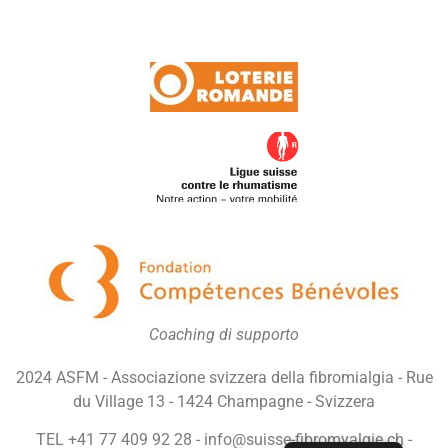
Coaching di supporto
2024 ASFM - Associazione svizzera della fibromialgia - Rue
du Village 13 - 1424 Champagne - Svizzera
TEL +41 77 409 92 28 - info@suisse-fibromyalgie.ch -