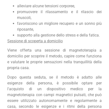
alleviare alcune tensioni corporee,
promuovere il rilassamento e il rilascio dei
muscoli,
favoriscono un migliore recupero e un sonno più
riposante,
supporto alla gestione dello stress e della fatica.
Sessione di scoperta a domicilio
Viene offerta una sessione di magnetoterapia a
domicilio per scoprire il metodo, capire come funziona
e valutare le proprie sensazioni nella tranquillità della
propria casa.
Dopo questa seduta, se il metodo è adatto alle
esigenze della persona, è possibile optare per
l'acquisto di un dispositivo medico per la
magnetoterapia con campi magnetici pulsati, che può
essere utilizzato autonomamente e regolarmente a
casa, secondo le esigenze e i ritmi della persona