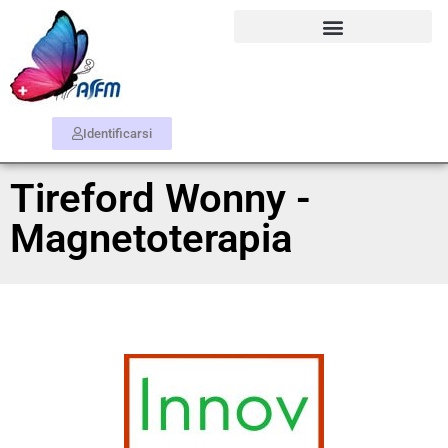
Identificarsi
Tireford Wonny -
Magnetoterapia