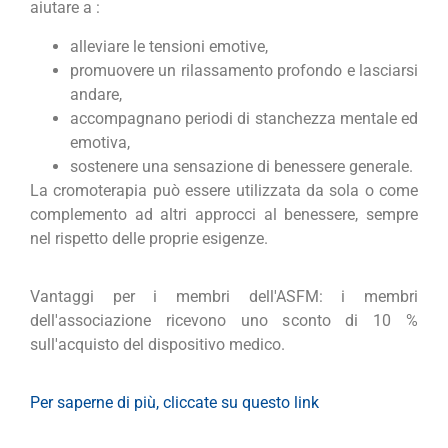
aiutare a :
alleviare le tensioni emotive,
promuovere un rilassamento profondo e lasciarsi
andare,
accompagnano periodi di stanchezza mentale ed
emotiva,
sostenere una sensazione di benessere generale.
La cromoterapia può essere utilizzata da sola o come
complemento ad altri approcci al benessere, sempre
nel rispetto delle proprie esigenze.
Vantaggi per i membri dell'ASFM: i membri
dell'associazione ricevono uno sconto di 10 %
sull'acquisto del dispositivo medico.
Per saperne di più, cliccate su questo link