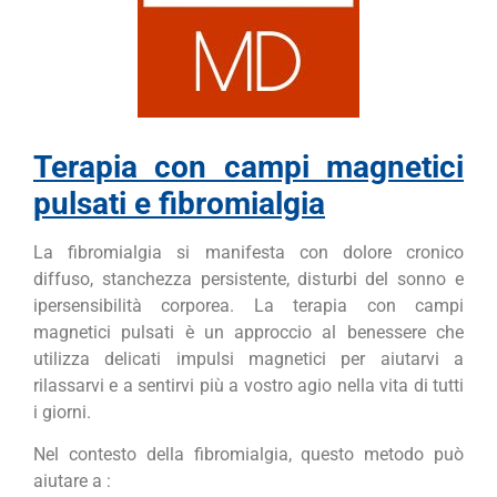
Terapia con campi magnetici
pulsati e fibromialgia
La fibromialgia si manifesta con dolore cronico
diffuso, stanchezza persistente, disturbi del sonno e
ipersensibilità corporea. La terapia con campi
magnetici pulsati è un approccio al benessere che
utilizza delicati impulsi magnetici per aiutarvi a
rilassarvi e a sentirvi più a vostro agio nella vita di tutti
i giorni.
Nel contesto della fibromialgia, questo metodo può
aiutare a :