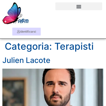
Identificarsi
Categoria:
Terapisti
Julien Lacote