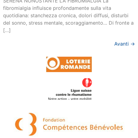
SERENA NONOSTANTE LA FIBROMIALGIA La
fibromialgia influisce profondamente sulla vita
quotidiana: stanchezza cronica, dolori diffusi, disturbi
del sonno, stress mentale, scoraggiamento… Di fronte a
[…]
Avanti
→