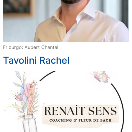
Friburgo: Aubert Chantal
Tavolini Rachel