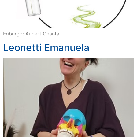
Friburgo: Aubert Chantal
Leonetti Emanuela