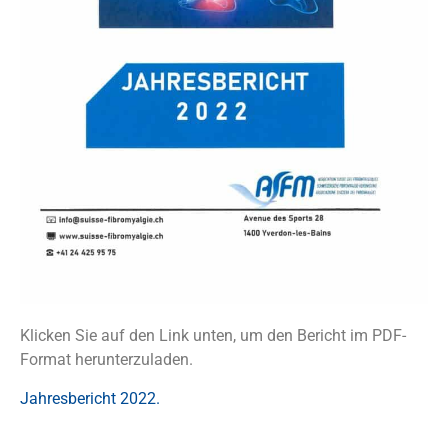
Klicken Sie auf den Link unten, um den Bericht im PDF-
Format herunterzuladen.
Jahresbericht 2022.