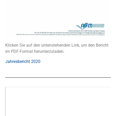
Klicken Sie auf den untenstehenden Link, um den Bericht
im PDF-Format herunterzuladen.
Jahresbericht 2020