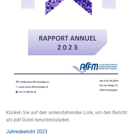
Klicken Sie auf den untenstehenden Link, um den Bericht
als pdf-Datei herunterzuladen.
Jahresbericht 2023