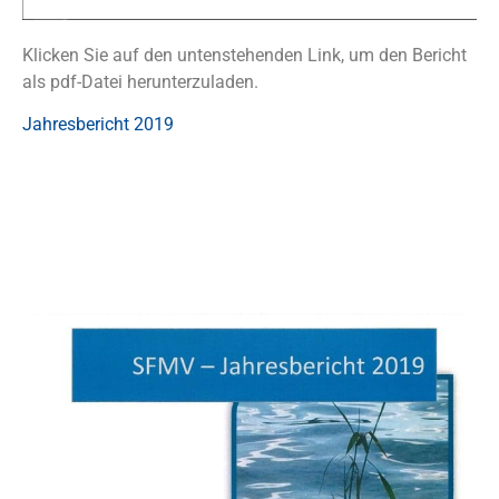
Klicken Sie auf den untenstehenden Link, um den Bericht
als pdf-Datei herunterzuladen.
Jahresbericht 2019