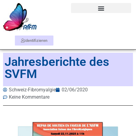
Identifizieren
Jahresberichte des
SVFM
Schweiz-Fibromyalgie
02/06/2020
Keine Kommentare