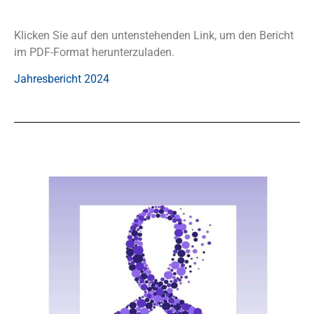
Klicken Sie auf den untenstehenden Link, um den Bericht
im PDF-Format herunterzuladen.
Jahresbericht 2024