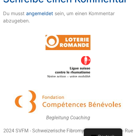
Du musst
angemeldet
sein, um einen Kommentar
abzugeben.
Begleitung Coaching
2024 SVFM - Schweizerische Fibromyalgie-Vereinigung - Rue