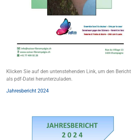
Klicken Sie auf den untenstehenden Link, um den Bericht
als pdf-Datei herunterzuladen.
Jahresbericht 2024