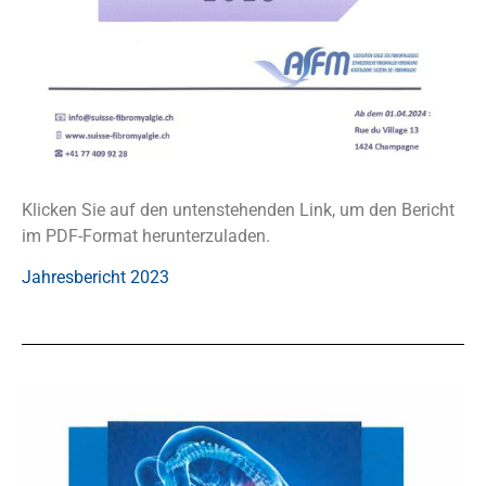
Klicken Sie auf den untenstehenden Link, um den Bericht
im PDF-Format herunterzuladen.
Jahresbericht 2023