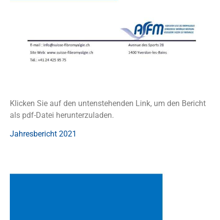
Klicken Sie auf den untenstehenden Link, um den Bericht
als pdf-Datei herunterzuladen.
Jahresbericht 2021