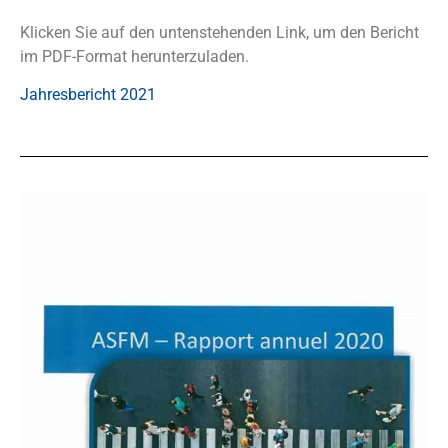
Klicken Sie auf den untenstehenden Link, um den Bericht
im PDF-Format herunterzuladen.
Jahresbericht 2021