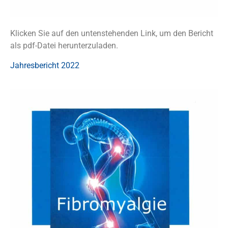
Klicken Sie auf den untenstehenden Link, um den Bericht
als pdf-Datei herunterzuladen.
Jahresbericht 2022