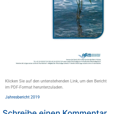
Klicken Sie auf den untenstehenden Link, um den Bericht
im PDF-Format herunterzuladen.
Jahresbericht 2019
Schreibe einen Kommentar