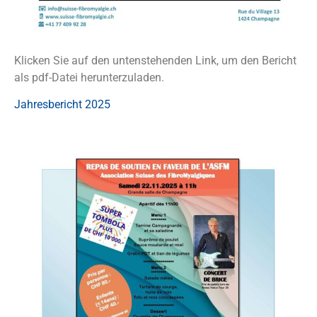
Klicken Sie auf den untenstehenden Link, um den Bericht
als pdf-Datei herunterzuladen.
Jahresbericht 2025