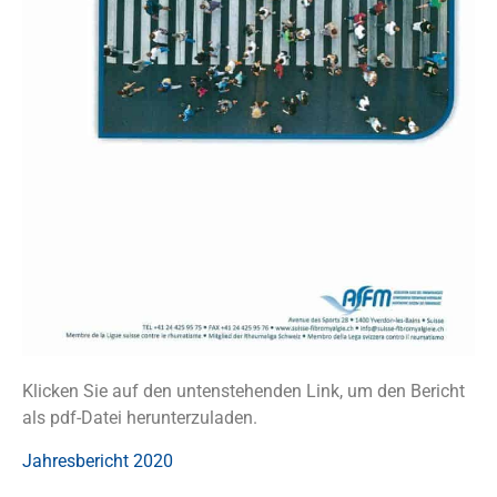
Klicken Sie auf den untenstehenden Link, um den Bericht
als pdf-Datei herunterzuladen.
Jahresbericht 2020