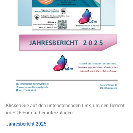
Klicken Sie auf den untenstehenden Link, um den Bericht
im PDF-Format herunterzuladen.
Jahresbericht 2025