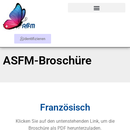
Identifizieren
ASFM-Broschüre
Französisch
Klicken Sie auf den untenstehenden Link, um die
Broschüre als PDF herunterzuladen.