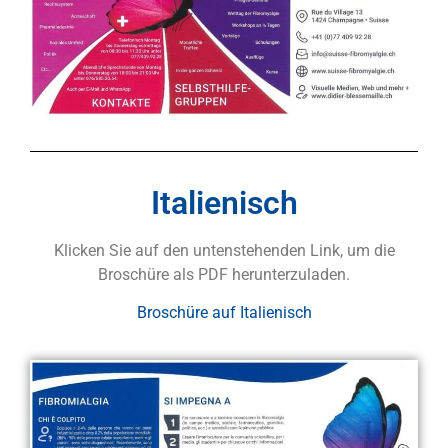
Italienisch
Klicken Sie auf den untenstehenden Link, um die
Broschüre als PDF herunterzuladen.
Broschüre auf Italienisch