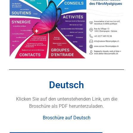
Deutsch
Klicken Sie auf den untenstehenden Link, um die
Broschüre als PDF herunterzuladen.
Broschüre auf Deutsch