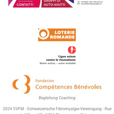
Begleitung Coaching
2024 SVFM - Schweizerische Fibromyalgie-Vereinigung - Rue