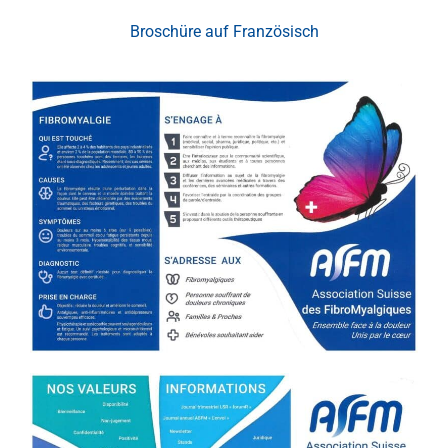
Broschüre auf Französisch