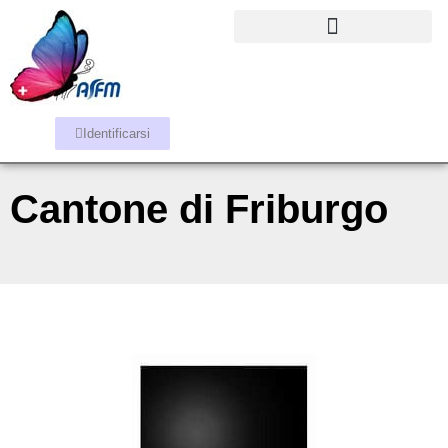
Identificarsi
Cantone di Friburgo