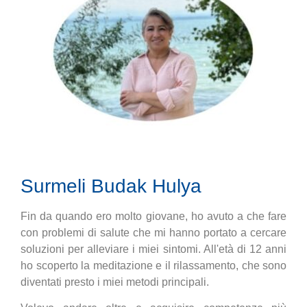
Surmeli Budak Hulya
Fin da quando ero molto giovane, ho avuto a che fare
con problemi di salute che mi hanno portato a cercare
soluzioni per alleviare i miei sintomi. All'età di 12 anni
ho scoperto la meditazione e il rilassamento, che sono
diventati presto i miei metodi principali.