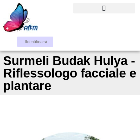
Identificarsi
Surmeli Budak Hulya -
Riflessologo facciale e
plantare