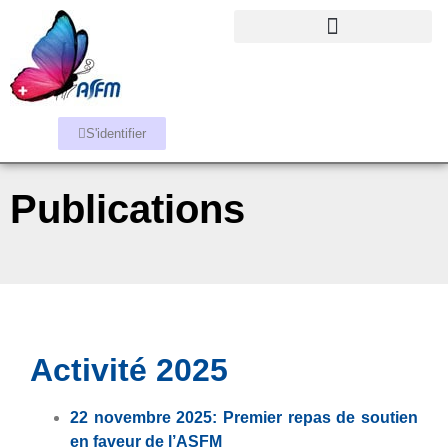
S'identifier
Publications
Activité 2025
22 novembre 2025: Premier repas de soutien
en faveur de l’ASFM