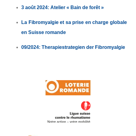
3 août 2024
:
Atelier « Bain de forêt »
La Fibromyalgie et sa prise en charge globale
en Suisse romande
09/2024: Therapiestrategien der Fibromyalgie