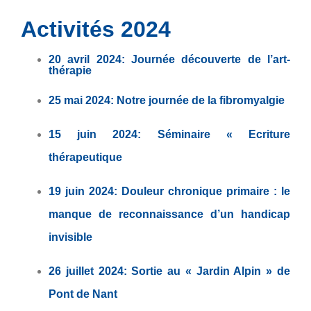
Activités 2024
20 avril 2024:
Journée découverte de l’art-
thérapie
25 mai 2024
:
Notre journée de la fibromyalgie
15 juin 2024
:
Séminaire « Ecriture
thérapeutique
19 juin 2024: Douleur chronique primaire : le
manque de reconnaissance d’un handicap
invisible
26 juillet 2024
:
Sortie au « Jardin Alpin » de
Pont de Nant