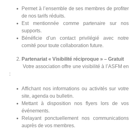
Permet à l’ensemble de ses membres de profiter
de nos tarifs réduits.
Est mentionnée comme partenaire sur nos
supports.
Bénéficie d’un contact privilégié avec notre
comité pour toute collaboration future.
Partenariat « Visibilité réciproque » – Gratuit
Votre association offre une visibilité à l’ASFM en
:
Affichant nos informations ou activités sur votre
site, agenda ou bulletin.
Mettant à disposition nos flyers lors de vos
événements.
Relayant ponctuellement nos communications
auprès de vos membres.