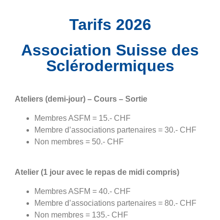
Tarifs 2026
Association Suisse des
Sclérodermiques
Ateliers (demi-jour) – Cours – Sortie
Membres ASFM = 15.- CHF
Membre d’associations partenaires = 30.- CHF
Non membres = 50.- CHF
Atelier (1 jour avec le repas de midi compris)
Membres ASFM = 40.- CHF
Membre d’associations partenaires = 80.- CHF
Non membres = 135.- CHF