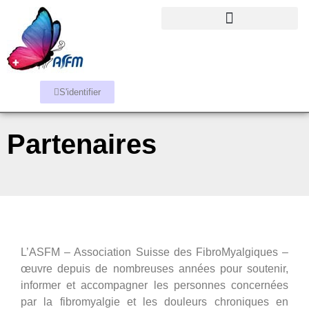
S'identifier
Partenaires
L’ASFM – Association Suisse des FibroMyalgiques –
œuvre depuis de nombreuses années pour soutenir,
informer et accompagner les personnes concernées
par la fibromyalgie et les douleurs chroniques en