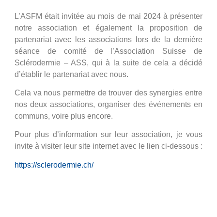
L’ASFM était invitée au mois de mai 2024 à présenter
notre association et également la proposition de
partenariat avec les associations lors de la dernière
séance de comité de l’Association Suisse de
Sclérodermie – ASS, qui à la suite de cela a décidé
d’établir le partenariat avec nous.
Cela va nous permettre de trouver des synergies entre
nos deux associations, organiser des événements en
communs, voire plus encore.
Pour plus d’information sur leur association, je vous
invite à visiter leur site internet avec le lien ci-dessous :
https://sclerodermie.ch/