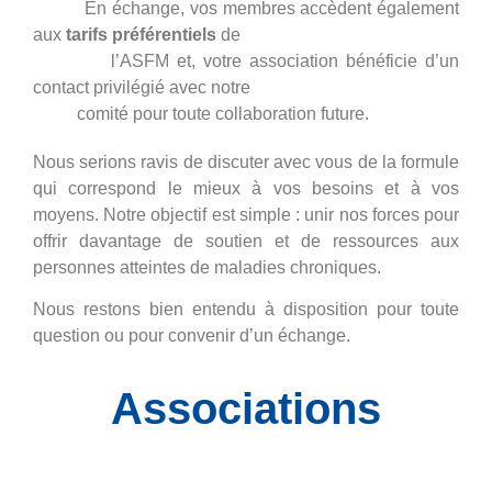
En échange, vos membres accèdent également
aux
tarifs préférentiels
de
l’ASFM et, votre association bénéficie d’un
contact privilégié avec notre
comité pour toute collaboration future.
Nous serions ravis de discuter avec vous de la formule
qui correspond le mieux à vos besoins et à vos
moyens. Notre objectif est simple : unir nos forces pour
offrir davantage de soutien et de ressources aux
personnes atteintes de maladies chroniques.
Nous restons bien entendu à disposition pour toute
question ou pour convenir d’un échange.
Associations