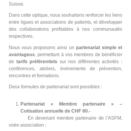
Suisse.
Dans cette optique, nous souhaitons renforcer les liens
entre ligues et associations de patients, et développer
des collaborations profitables à nos communautés
respectives.
Nous vous proposons ainsi un
partenariat simple et
avantageux
, permettant à vos membres de bénéficier
de
tarifs préférentiels
sur nos différentes activités :
conférences, ateliers, événements de prévention,
rencontres et formations.
Deux formules de partenariat sont possibles :
Partenariat « Membre partenaire » –
Cotisation annuelle de CHF 60.-
En devenant membre partenaire de l’ASFM,
votre association :