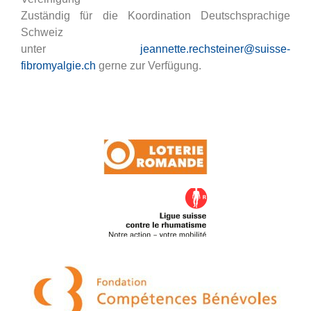
Zuständig für die Koordination Deutschsprachige
Schweiz
unter
jeannette.rechsteiner@suisse-
fibromyalgie.ch
gerne zur Verfügung.