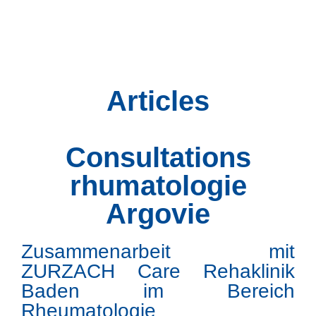
Articles
Consultations
rhumatologie
Argovie
Zusammenarbeit mit
ZURZACH Care Rehaklinik
Baden im Bereich
Rheumatologie