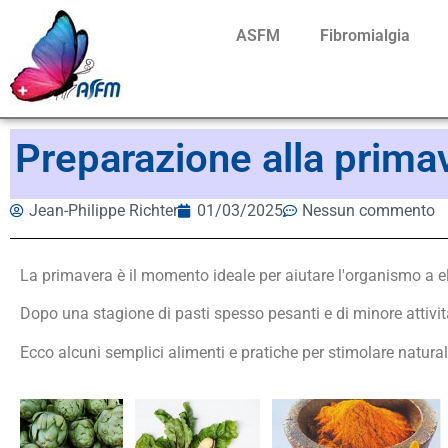
ASFM
Fibromialgia
Preparazione alla prima
Jean-Philippe Richter
01/03/2025
Nessun commento
La primavera è il momento ideale per aiutare l'organismo a e
Dopo una stagione di pasti spesso pesanti e di minore attività 
Ecco alcuni semplici alimenti e pratiche per stimolare natura