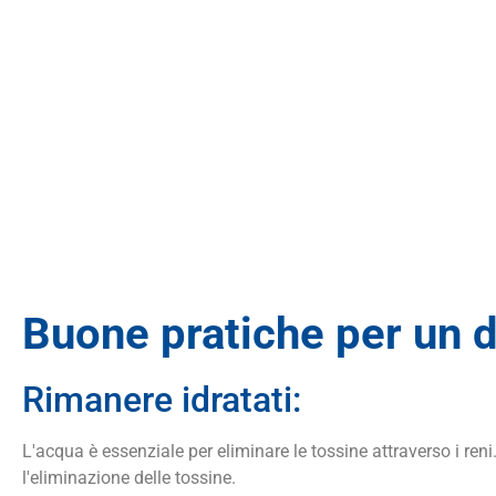
Buone pratiche per un d
Rimanere idratati:
L'acqua è essenziale per eliminare le tossine attraverso i ren
l'eliminazione delle tossine.