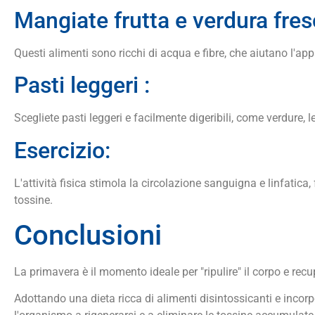
Mangiate frutta e verdura fres
Questi alimenti sono ricchi di acqua e fibre, che aiutano l'ap
Pasti leggeri :
Scegliete pasti leggeri e facilmente digeribili, come verdure, l
Esercizio:
L'attività fisica stimola la circolazione sanguigna e linfatica
tossine.
Conclusioni
La primavera è il momento ideale per "ripulire" il corpo e recu
Adottando una dieta ricca di alimenti disintossicanti e incor