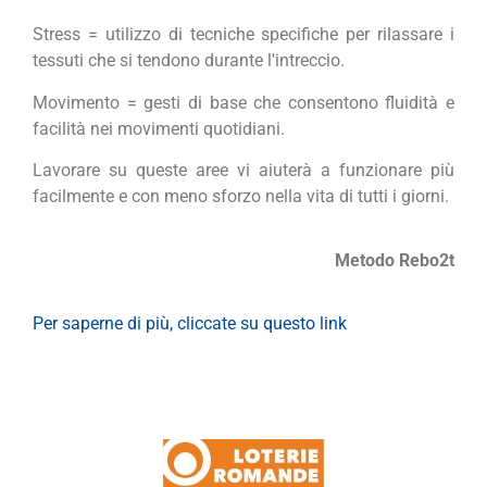
Stress = utilizzo di tecniche specifiche per rilassare i
tessuti che si tendono durante l'intreccio.
Movimento = gesti di base che consentono fluidità e
facilità nei movimenti quotidiani.
Lavorare su queste aree vi aiuterà a funzionare più
facilmente e con meno sforzo nella vita di tutti i giorni.
Metodo Rebo2t
Per saperne di più, cliccate su questo link