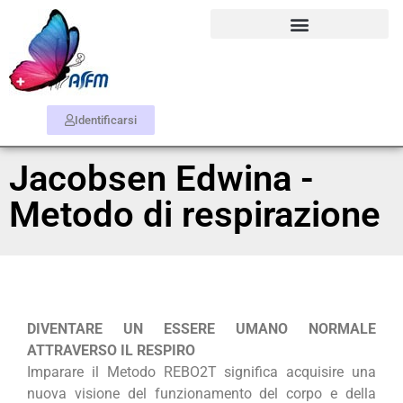
Identificarsi
Jacobsen Edwina -
Metodo di respirazione
DIVENTARE UN ESSERE UMANO NORMALE
ATTRAVERSO IL RESPIRO
Imparare il Metodo REBO2T significa acquisire una
nuova visione del funzionamento del corpo e della