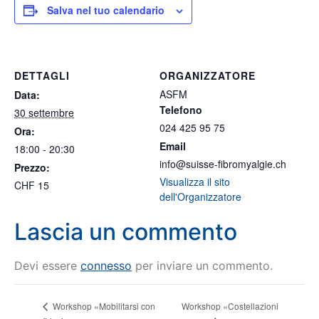
Salva nel tuo calendario
DETTAGLI
ORGANIZZATORE
ASFM
Data:
Telefono
30 settembre
024 425 95 75
Ora:
Email
18:00 - 20:30
info@suisse-fibromyalgie.ch
Prezzo:
Visualizza il sito
CHF 15
dell'Organizzatore
Lascia un commento
Devi essere
connesso
per inviare un commento.
Workshop «Costellazioni
Workshop «Mobilitarsi con