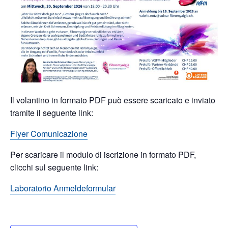
Il volantino in formato PDF può essere scaricato e inviato
tramite il seguente link:
Flyer Comunicazione
Per scaricare il modulo di iscrizione in formato PDF,
clicchi sul seguente link:
Laboratorio Anmeldeformular