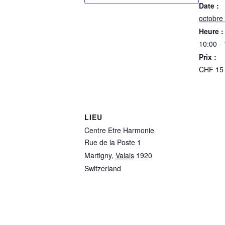
Date :
octobre
Heure :
10:00 -
Prix :
CHF 15
LIEU
Centre Etre Harmonie
Rue de la Poste 1
Martigny
,
Valais
1920
Switzerland