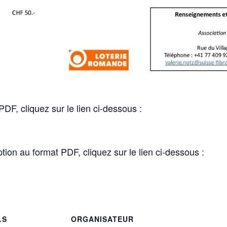
PDF, cliquez sur le lien ci-dessous :
iption au format PDF, cliquez sur le lien ci-dessous :
LS
ORGANISATEUR