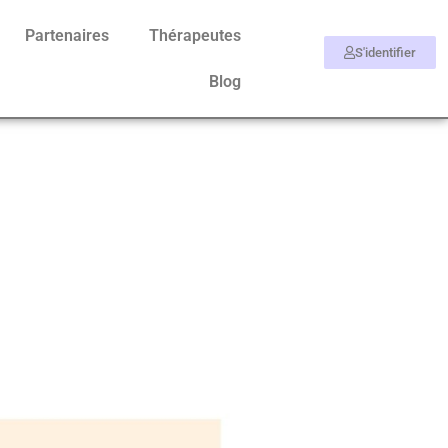
Partenaires
Thérapeutes
S'identifier
Blog