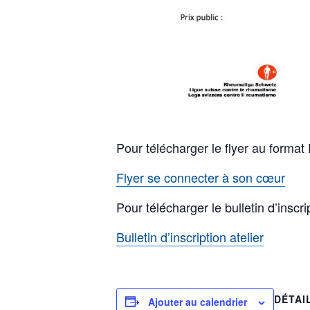
Pour télécharger le flyer au format 
Flyer se connecter à son cœur
Pour télécharger le bulletin d’inscr
Bulletin d’inscription atelier
DÉTAI
Ajouter au calendrier