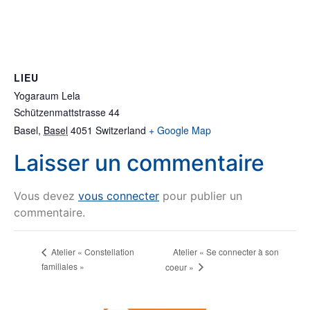
LIEU
Yogaraum Lela
Schützenmattstrasse 44
Basel
,
Basel
4051
Switzerland
+ Google Map
Laisser un commentaire
Vous devez
vous connecter
pour publier un
commentaire.
Atelier « Se connecter à son
Atelier « Constellation
familiales »
coeur »