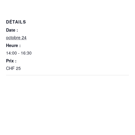
DÉTAILS
Date :
octobre 24
Heure :
14:00 - 16:30
Prix :
CHF 25