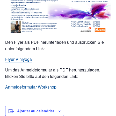
Den Flyer als PDF herunterladen und ausdrucken Sie
unter folgendem Link:
Flyer Viniyoga
Um das Anmeldeformular als PDF herunterzuladen,
klicken Sie bitte auf den folgenden Link:
Anmeldeformular Workshop
Ajouter au calendrier