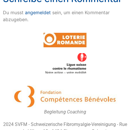
Du musst
angemeldet
sein, um einen Kommentar
abzugeben.
Begleitung Coaching
2024 SVFM - Schweizerische Fibromyalgie-Vereinigung - Rue