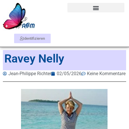
Identifizieren
Ravey Nelly
Jean-Philippe Richter
02/05/2026
Keine Kommentare