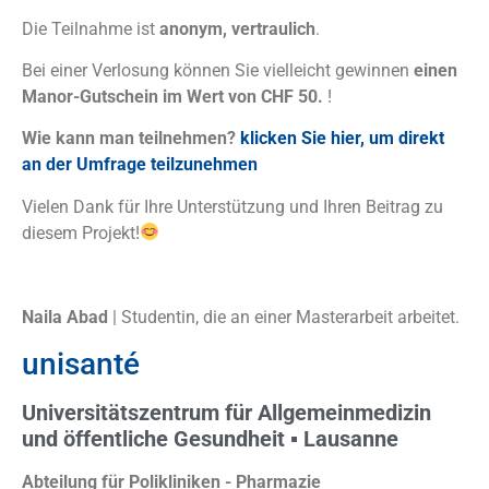
Die Teilnahme ist
anonym, vertraulich
.
Bei einer Verlosung können Sie vielleicht gewinnen
einen
Manor-Gutschein im Wert von CHF 50.
!
Wie kann man teilnehmen?
klicken Sie hier, um direkt
an der Umfrage teilzunehmen
Vielen Dank für Ihre Unterstützung und Ihren Beitrag zu
diesem Projekt!
Naila Abad
| Studentin, die an einer Masterarbeit arbeitet.
unisanté
Universitätszentrum für Allgemeinmedizin
und öffentliche Gesundheit
▪
Lausanne
Abteilung für Polikliniken - Pharmazie