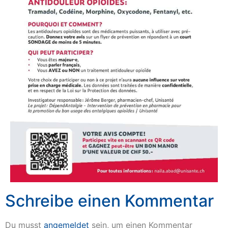
Schreibe einen Kommentar
Du musst
angemeldet
sein, um einen Kommentar