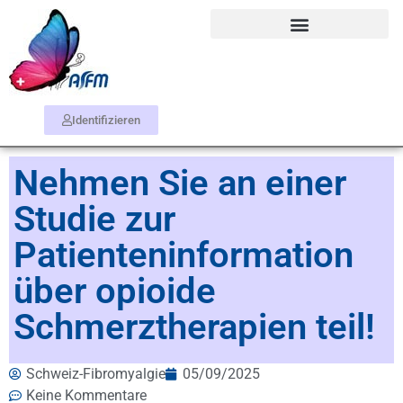
Identifizieren
Nehmen Sie an einer
Studie zur
Patienteninformation
über opioide
Schmerztherapien teil!
Schweiz-Fibromyalgie
05/09/2025
Keine Kommentare