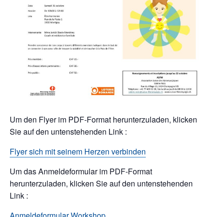
Um den Flyer im PDF-Format herunterzuladen, klicken
Sie auf den untenstehenden Link :
Flyer sich mit seinem Herzen verbinden
Um das Anmeldeformular im PDF-Format
herunterzuladen, klicken Sie auf den untenstehenden
Link :
Anmeldeformular Workshop