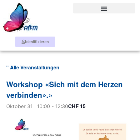
Identifizieren
" Alle Veranstaltungen
Workshop «Sich mit dem Herzen
verbinden».»
CHF 15
Oktober 31 | 10:00
-
12:30