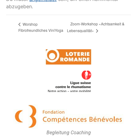
abzugeben.
Zoom-Workshop «Achtsamkeit &
Worshop
Fibrofreundliches ViniYoga
Lebensqualität»
Begleitung Coaching