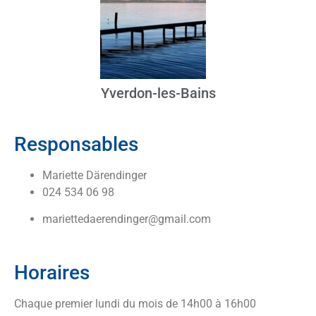
Yverdon-les-Bains
Responsables
Mariette Därendinger
024 534 06 98
mariettedaerendinger@gmail.com
Horaires
Chaque premier lundi du mois de 14h00 à 16h00