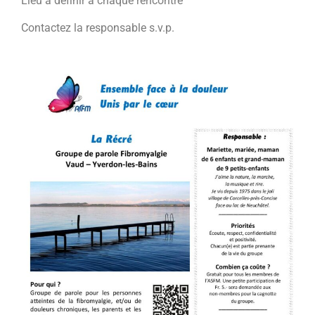
Lieu à définir à chaque rencontre
Contactez la responsable s.v.p.