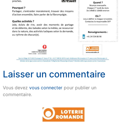
Laisser un commentaire
Vous devez
vous connecter
pour publier un
commentaire.