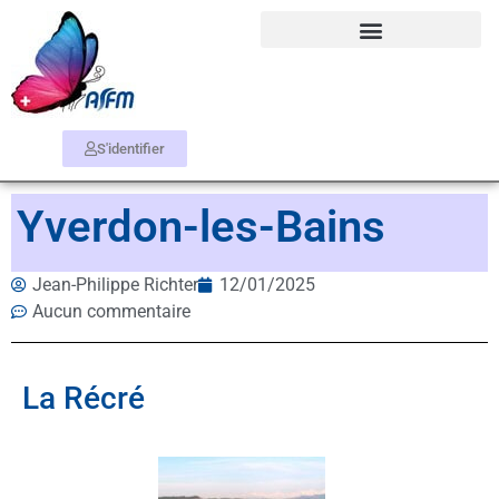
S'identifier
Yverdon-les-Bains
Jean-Philippe Richter
12/01/2025
Aucun commentaire
La Récré