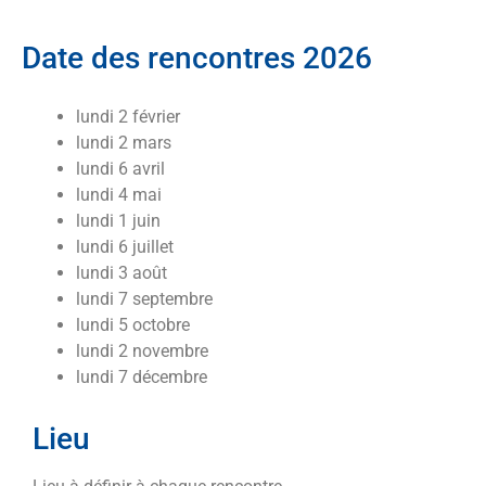
Date des rencontres 2026
lundi 2 février
lundi 2 mars
lundi 6 avril
lundi 4 mai
lundi 1 juin
lundi 6 juillet
lundi 3 août
lundi 7 septembre
lundi 5 octobre
lundi 2 novembre
lundi 7 décembre
Lieu