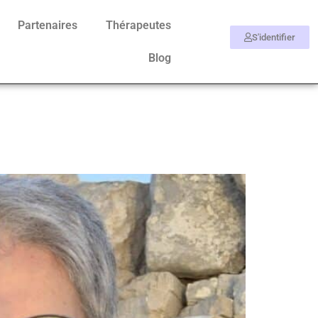
Partenaires
Thérapeutes
S'identifier
Blog