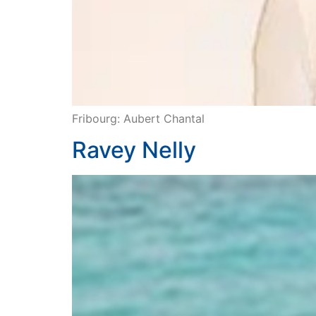
Fribourg: Aubert Chantal
Ravey Nelly