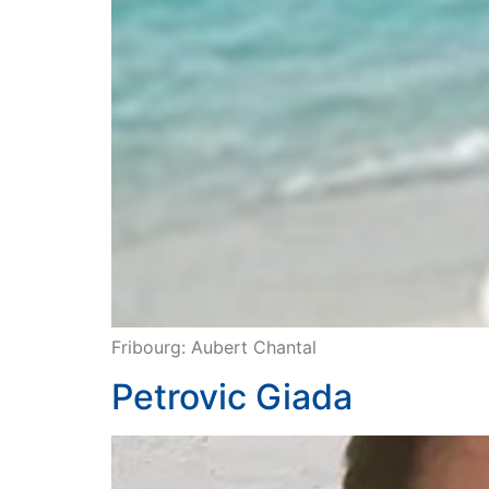
Fribourg: Aubert Chantal
Petrovic Giada