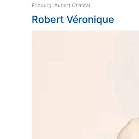
Fribourg: Aubert Chantal
Robert Véronique