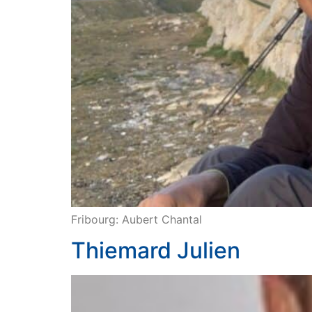
Fribourg: Aubert Chantal
Thiemard Julien