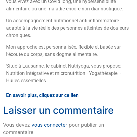
vous vivez avec un Covid long, une hypersensibilité
alimentaire ou une maladie encore non diagnostiquée.
Un accompagnement nutritionnel anti-inflammatoire
adapté à la vie réelle des personnes atteintes de douleurs
chroniques.
Mon approche est personnalisée, flexible et basée sur
l’écoute du corps, sans dogme alimentaire.
Situé à Lausanne, le cabinet Nutriyoga, vous propose:
Nutrition Intégrative et micronutrition · Yogathérapie ·
Huiles essentielles
En savoir plus, cliquez sur ce lien
Laisser un commentaire
Vous devez
vous connecter
pour publier un
commentaire.