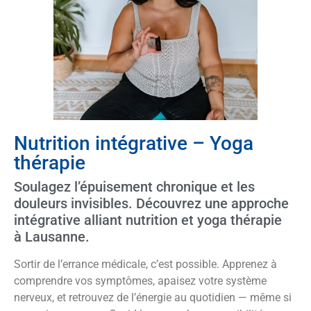
Nutrition intégrative – Yoga
thérapie
Soulagez l’épuisement chronique
et
les
douleurs invisibles.
Découvrez une approche
intégrative alliant nutrition
et yoga thérapie
à
Lausanne.
Sortir de l’errance médicale, c’est possible. Apprenez à
comprendre vos symptômes, apaisez votre système
nerveux, et
retrouvez de l’énergie au quotidien
— même si