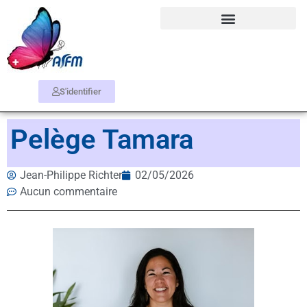
S'identifier
Pelège Tamara
Jean-Philippe Richter
02/05/2026
Aucun commentaire