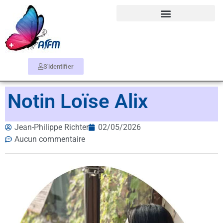
S'identifier
Notin Loïse Alix
Jean-Philippe Richter
02/05/2026
Aucun commentaire