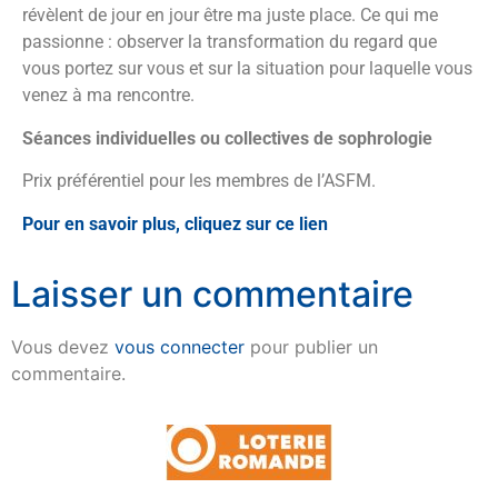
révèlent de jour en jour être ma juste place. Ce qui me
passionne : observer la transformation du regard que
vous portez sur vous et sur la situation pour laquelle vous
venez à ma rencontre.
Séances individuelles ou collectives de sophrologie
Prix préférentiel pour les membres de l’ASFM.
Pour en savoir plus, cliquez sur ce lien
Laisser un commentaire
Vous devez
vous connecter
pour publier un
commentaire.