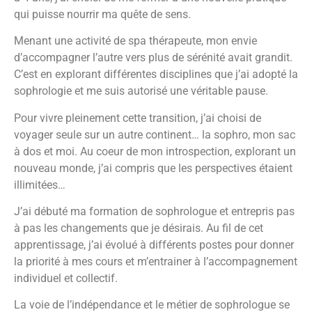
qui puisse nourrir ma quête de sens.
Menant une activité de spa thérapeute, mon envie
d’accompagner l’autre vers plus de sérénité avait grandit.
C’est en explorant différentes disciplines que j’ai adopté la
sophrologie et me suis autorisé une véritable pause.
Pour vivre pleinement cette transition, j’ai choisi de
voyager seule sur un autre continent… la sophro, mon sac
à dos et moi. Au coeur de mon introspection, explorant un
nouveau monde, j’ai compris que les perspectives étaient
illimitées…
J’ai débuté ma formation de sophrologue et entrepris pas
à pas les changements que je désirais. Au fil de cet
apprentissage, j’ai évolué à différents postes pour donner
la priorité à mes cours et m’entrainer à l’accompagnement
individuel et collectif.
La voie de l’indépendance et le métier de sophrologue se