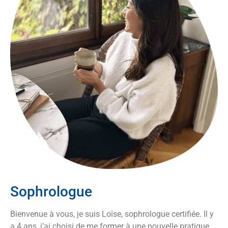
Sophrologue
Bienvenue à vous, je suis Loïse, sophrologue certifiée. Il y
a 4 ans, j’ai choisi de me former à une nouvelle pratique