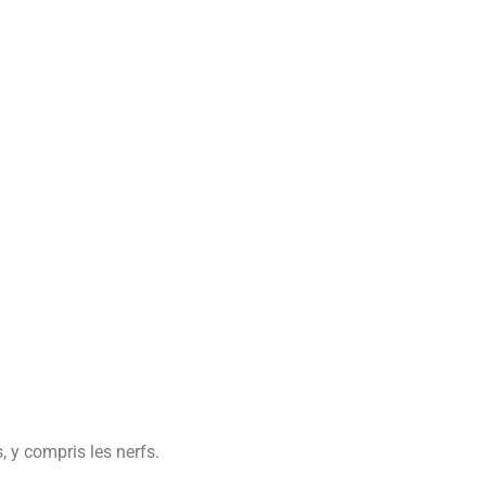
, y compris les nerfs.