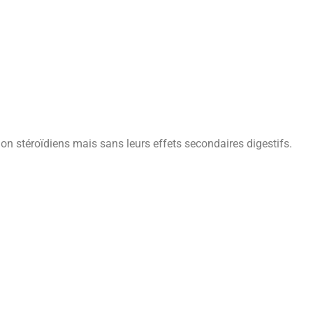
on stéroïdiens mais sans leurs effets secondaires digestifs.