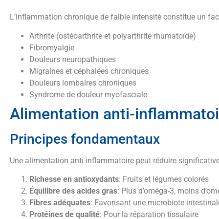
L’inflammation chronique de faible intensité constitue un 
Arthrite (ostéoarthrite et polyarthrite rhumatoïde)
Fibromyalgie
Douleurs neuropathiques
Migraines et céphalées chroniques
Douleurs lombaires chroniques
Syndrome de douleur myofasciale
Alimentation anti-inflammatoi
Principes fondamentaux
Une alimentation anti-inflammatoire peut réduire significativ
Richesse en antioxydants
: Fruits et légumes colorés
Équilibre des acides gras
: Plus d’oméga-3, moins d’om
Fibres adéquates
: Favorisant une microbiote intestinal
Protéines de qualité
: Pour la réparation tissulaire