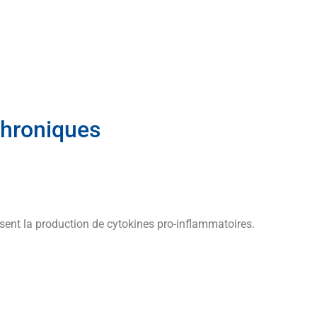
chroniques
sent la production de cytokines pro-inflammatoires.