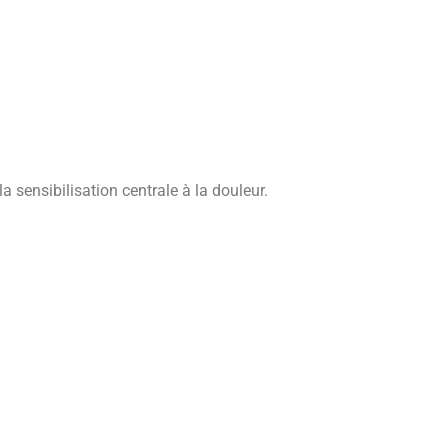
 sensibilisation centrale à la douleur.