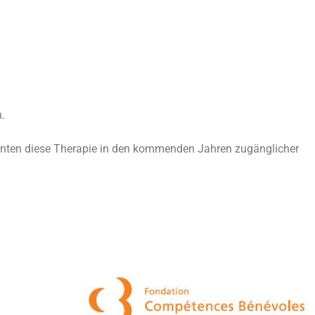
.
önnten diese Therapie in den kommenden Jahren zugänglicher