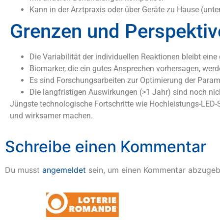
Kann in der Arztpraxis oder über Geräte zu Hause (unter
Grenzen und Perspektiv
Die Variabilität der individuellen Reaktionen bleibt ein
Biomarker, die ein gutes Ansprechen vorhersagen, werden 
Es sind Forschungsarbeiten zur Optimierung der Param
Die langfristigen Auswirkungen (>1 Jahr) sind noch ni
Jüngste technologische Fortschritte wie Hochleistungs-LED
und wirksamer machen.
Schreibe einen Kommentar
Du musst
angemeldet
sein, um einen Kommentar abzugeb