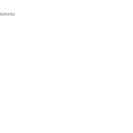
 könnte.