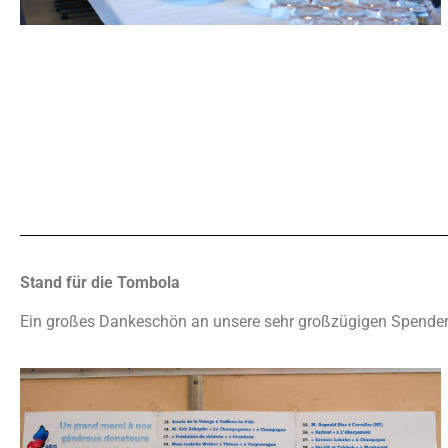
Stand für die Tombola
Ein großes Dankeschön an unsere sehr großzügigen Spender