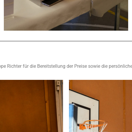
 Richter für die Bereitstellung der Preise sowie die persönlich