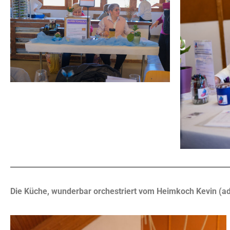
Die Küche, wunderbar orchestriert vom Heimkoch Kevin (a