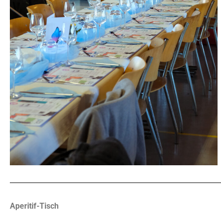
Aperitif-Tisch