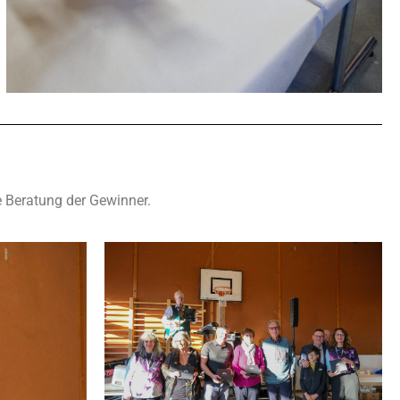
e Beratung der Gewinner.