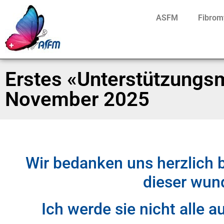
ASFM
Fibrom
Erstes «Unterstützungs
November 2025
Wir bedanken uns herzlich 
dieser wund
Ich werde sie nicht alle 