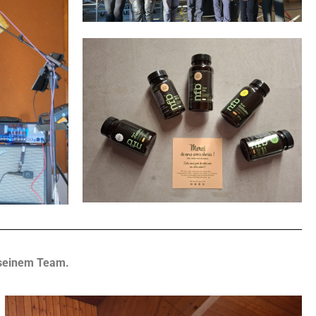
 seinem Team.