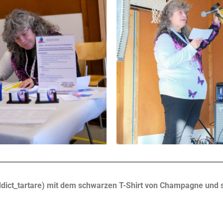
ddict_tartare) mit dem schwarzen T-Shirt von Champagne und