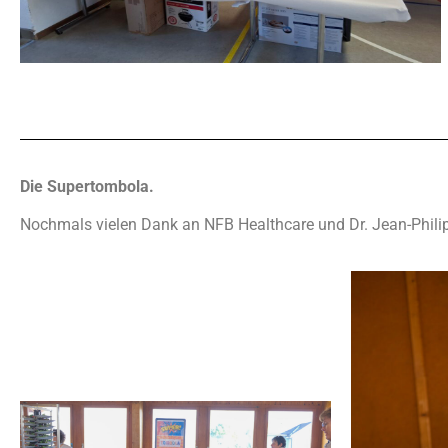
Die Supertombola.
Nochmals vielen Dank an NFB Healthcare und Dr. Jean-Philippe