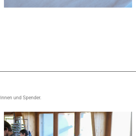
innen und Spender.