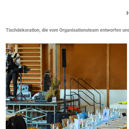
Tischdekoration, die vom Organisationsteam entworfen und 