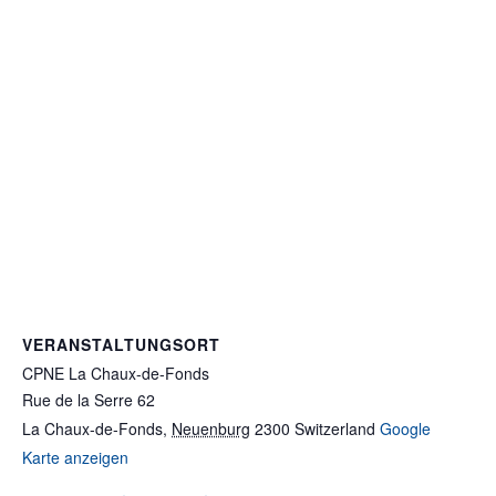
VERANSTALTUNGSORT
CPNE La Chaux-de-Fonds
Rue de la Serre 62
La Chaux-de-Fonds
,
Neuenburg
2300
Switzerland
Google
Karte anzeigen