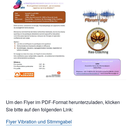
Um den Flyer im PDF-Format herunterzuladen, klicken
Sie bitte auf den folgenden Link:
Flyer Vibration und Stimmgabel