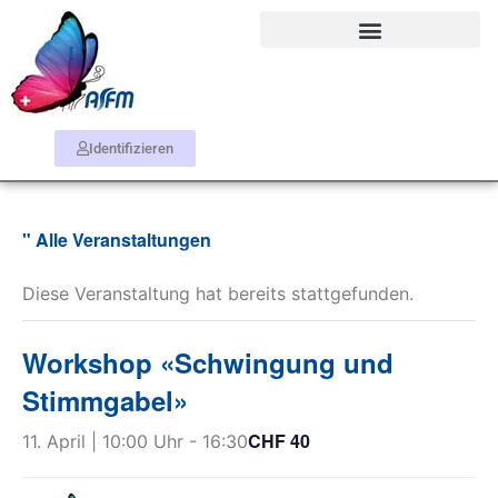
Identifizieren
" Alle Veranstaltungen
Diese Veranstaltung hat bereits stattgefunden.
Workshop «Schwingung und
Stimmgabel»
CHF 40
11. April | 10:00 Uhr
-
16:30