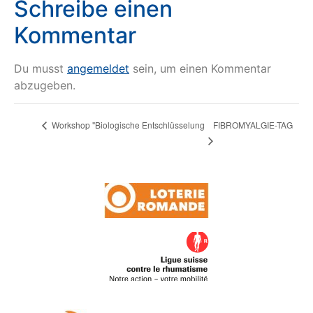
Schreibe einen
Kommentar
Du musst
angemeldet
sein, um einen Kommentar
abzugeben.
FIBROMYALGIE-TAG
Workshop "Biologische Entschlüsselung