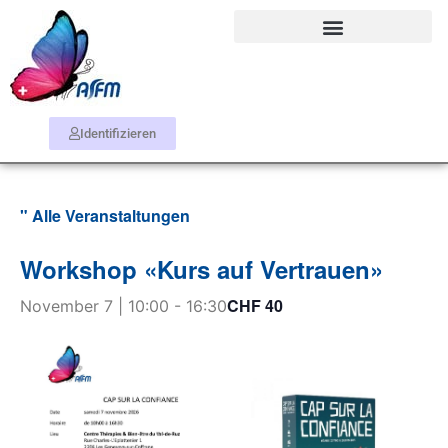
Identifizieren
" Alle Veranstaltungen
Workshop «Kurs auf Vertrauen»
CHF 40
November 7 | 10:00
-
16:30