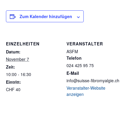
Zum Kalender hinzufügen
EINZELHEITEN
VERANSTALTER
ASFM
Datum:
Telefon
November 7
024 425 95 75
Zeit:
E-Mail
10:00 - 16:30
info@suisse-fibromyalgie.ch
Eintritt:
Veranstalter-Website
CHF 40
anzeigen