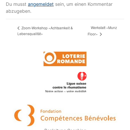
Du musst
angemeldet
sein, um einen Kommentar
abzugeben.
Werkstatt «Munz
Zoom-Workshop «Achtsamkeit &
Lebensqualität»
Floor»