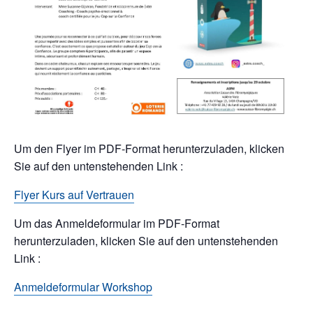
Um den Flyer im PDF-Format herunterzuladen, klicken
Sie auf den untenstehenden Link :
Flyer Kurs auf Vertrauen
Um das Anmeldeformular im PDF-Format
herunterzuladen, klicken Sie auf den untenstehenden
Link :
Anmeldeformular Workshop