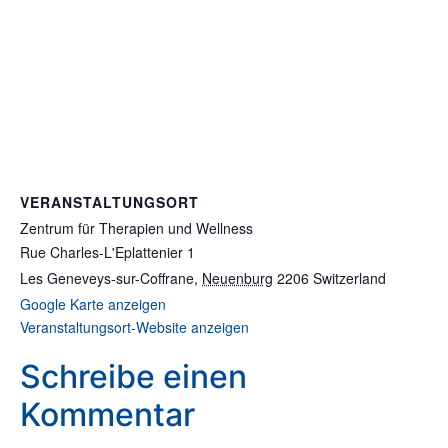
VERANSTALTUNGSORT
Zentrum für Therapien und Wellness
Rue Charles-L'Eplattenier 1
Les Geneveys-sur-Coffrane
,
Neuenburg
2206
Switzerland
Google Karte anzeigen
Veranstaltungsort-Website anzeigen
Schreibe einen
Kommentar