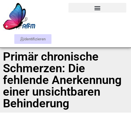
Identifizieren
Primär chronische
Schmerzen: Die
fehlende Anerkennung
einer unsichtbaren
Behinderung