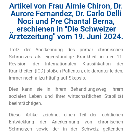
Artikel von Frau Aimie Chiron, Dr.
Aurore Fernandez, Dr. Carlo Delli
Noci und Pre Chantal Berna,
erschienen in "Die Schweizer
Ärztezeitung" vom 19. Juni 2024.
Trotz der Anerkennung des primär chronischen
Schmerzes als eigenständige Krankheit in der 11.
Revision der Internationalen Klassifikation der
Krankheiten (ICD) stoßen Patienten, die darunter leiden,
immer noch allzu häufig auf Skepsis.
Dies kann sie in ihrem Behandlungsweg, ihrem
sozialen Leben und ihrer wirtschaftlichen Stabilität
beeinträchtigen.
Dieser Artikel zeichnet einen Teil der rechtlichen
Entwicklung der Anerkennung von chronischen
Schmerzen sowie der in der Schweiz geltenden