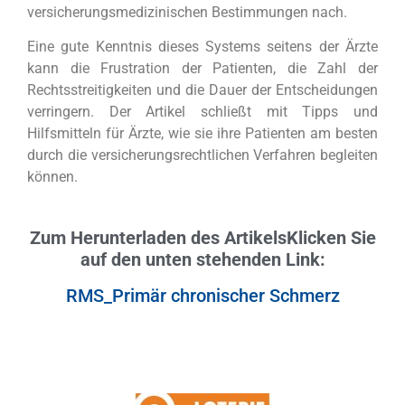
versicherungsmedizinischen Bestimmungen nach.
Eine gute Kenntnis dieses Systems seitens der Ärzte
kann die Frustration der Patienten, die Zahl der
Rechtsstreitigkeiten und die Dauer der Entscheidungen
verringern. Der Artikel schließt mit Tipps und
Hilfsmitteln für Ärzte, wie sie ihre Patienten am besten
durch die versicherungsrechtlichen Verfahren begleiten
können.
Zum Herunterladen des Artikels
Klicken Sie
auf den unten stehenden Link:
RMS_Primär chronischer Schmerz