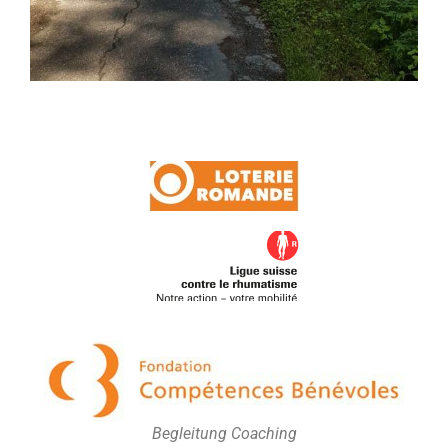
Begleitung Coaching