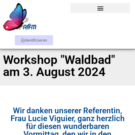
Identifizieren
Workshop "Waldbad"
am 3. August 2024
Wir danken unserer Referentin,
Frau Lucie Viguier, ganz herzlich
für diesen wunderbaren
Vormittag, den wir in den