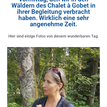
Wäldern des Chalet à Gobet in
ihrer Begleitung verbracht
haben. Wirklich eine sehr
angenehme Zeit.
Hier sind einige Fotos von diesem wunderbaren Tag.