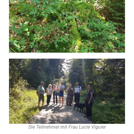
Die Teilnehmer mit Frau Lucie Viguier