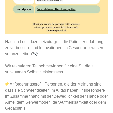
Hast du Lust, dazu beizutragen, die Patientenerfahrung
zu verbessern und Innovationen im Gesundheitswesen
voranzutreiben?
Wir rekrutieren Teilnehmer/innen für eine Studie zu
subkutanen Selbstinjektionssets.
Anforderungsprofil: Personen, die der Meinung sind,
dass sie Schwierigkeiten im Alltag haben, insbesondere
im Zusammenhang mit der Beweglichkeit der Hände oder
Arme, dem Sehvermögen, der Aufmerksamkeit oder dem
Gedächtnis.