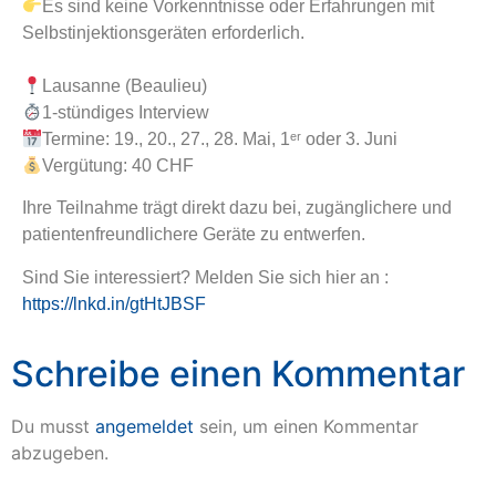
Es sind keine Vorkenntnisse oder Erfahrungen mit
Selbstinjektionsgeräten erforderlich.
Lausanne (Beaulieu)
1-stündiges Interview
Termine: 19., 20., 27., 28. Mai, 1ᵉʳ oder 3. Juni
Vergütung: 40 CHF
Ihre Teilnahme trägt direkt dazu bei, zugänglichere und
patientenfreundlichere Geräte zu entwerfen.
Sind Sie interessiert? Melden Sie sich hier an :
https://lnkd.in/gtHtJBSF
Schreibe einen Kommentar
Du musst
angemeldet
sein, um einen Kommentar
abzugeben.