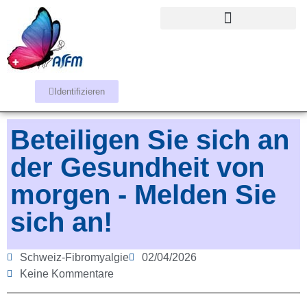
Identifizieren
Beteiligen Sie sich an
der Gesundheit von
morgen - Melden Sie
sich an!
Schweiz-Fibromyalgie
02/04/2026
Keine Kommentare