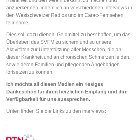
Krankheit und den Verein bekannt zu machen und
anzuerkennen, indem ich an verschiedenen Interviews in
den Westschweizer Radios und im Carac-Fernsehen
teilnehme.
Dies soll dazu dienen, Geldmittel zu beschaffen, um das
Überleben des SVFM zu sichern und so unsere
Aktivitäten zur Unterstützung aller Menschen, die an
dieser Krankheit und an chronischen Schmerzen leiden,
sowie deren Familien und pflegenden Angehörigen
fortsetzen zu können.
Ich möchte all diesen Medien ein riesiges
Dankeschön für ihren herzlichen Empfang und ihre
Verfügbarkeit für uns aussprechen.
Unten finden Sie die Links zu den Interviews:
.