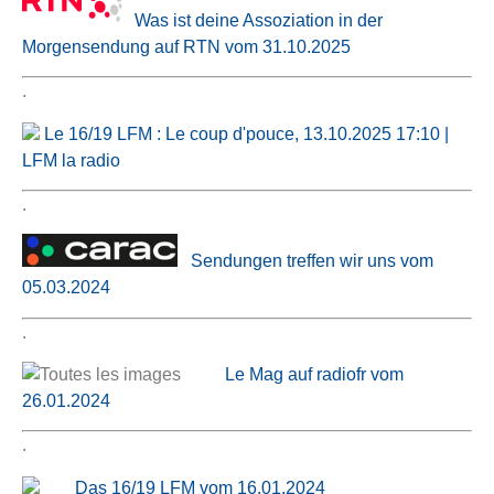
Was ist deine Assoziation in der
Morgensendung auf RTN vom 31.10.2025
.
Le 16/19 LFM : Le coup d'pouce, 13.10.2025 17:10 |
LFM la radio
.
Sendungen treffen wir uns vom
05.03.2024
.
Le Mag auf radiofr vom
26.01.2024
.
Das 16/19 LFM vom 16.01.2024