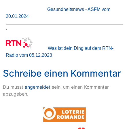
Gesundheitsnews - ASFM vom
20.01.2024
.
Was ist dein Ding auf dem RTN-
Radio vom 05.12.2023
Schreibe einen Kommentar
Du musst
angemeldet
sein, um einen Kommentar
abzugeben.