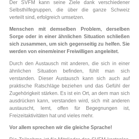
Der SVFM kann seine Ziele dank verschiedener
Selbsthilfegruppen, die über die ganze Schweiz
verteilt sind, erfolgreich umsetzen.
Menschen mit demselben Problem, derselben
Sorge oder in einer ähnlichen Situation schließen
sich zusammen, um sich gegenseitig zu helfen. Sie
werden von einem/einer Freiwilligen angeleitet.
Durch den Austausch mit anderen, die sich in einer
ähnlichen Situation befinden, fühlt man sich
verstanden. Dieser Austausch kann sich auch auf
praktische Ratschläge beziehen und das Gefühl der
Zugehörigkeit stärken. Es ist ein Ort, an dem man sich
ausdrücken kann, verstanden wird, sich mit anderen
austauscht, lernt, offen für Begegnungen ist,
Freizeitaktivitäten hat und vieles mehr.
Vor allem sprechen wir die gleiche Sprache!