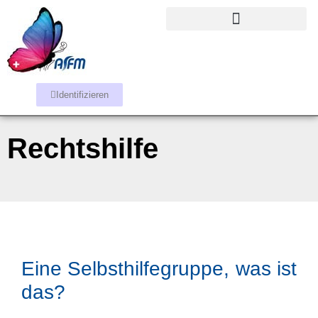
Identifizieren
Rechtshilfe
Eine Selbsthilfegruppe, was ist
das?