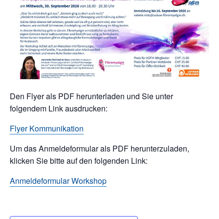
Den Flyer als PDF herunterladen und Sie unter
folgendem Link ausdrucken:
Flyer Kommunikation
Um das Anmeldeformular als PDF herunterzuladen,
klicken Sie bitte auf den folgenden Link:
Anmeldeformular Workshop