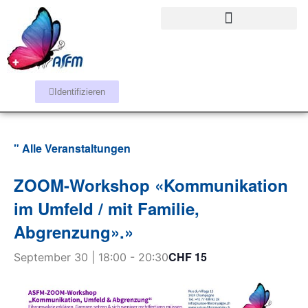
Identifizieren
" Alle Veranstaltungen
ZOOM-Workshop «Kommunikation
im Umfeld / mit Familie,
Abgrenzung».»
CHF 15
September 30 | 18:00
-
20:30