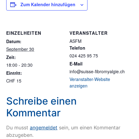
Zum Kalender hinzufügen
EINZELHEITEN
VERANSTALTER
ASFM
Datum:
Telefon
September 30
024 425 95 75
Zeit:
E-Mail
18:00 - 20:30
info@suisse-fibromyalgie.ch
Eintritt:
Veranstalter-Website
CHF 15
anzeigen
Schreibe einen
Kommentar
Du musst
angemeldet
sein, um einen Kommentar
abzugeben.