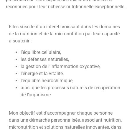
reconnues pour leur richesse nutritionnelle exceptionnelle.
Elles suscitent un intérêt croissant dans les domaines
de la nutrition et de la micronutrition par leur capacité
à soutenir :
l’équilibre cellulaire,
les défenses naturelles,
la gestion de l’inflammation oxydative,
l’énergie et la vitalité,
l’équilibre neurochimique,
ainsi que les processus naturels de récupération
de l’organisme.
Mon objectif est d’accompagner chaque personne
dans une démarche personnalisée, associant nutrition,
micronutrition et solutions naturelles innovantes, dans