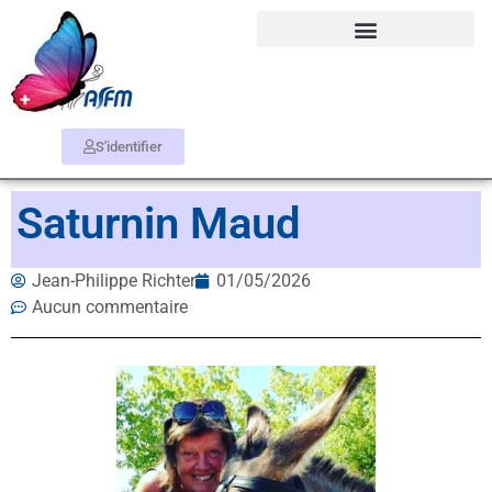
S'identifier
Saturnin Maud
Jean-Philippe Richter
01/05/2026
Aucun commentaire