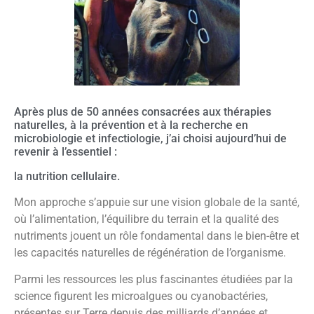
Après plus de 50 années consacrées aux thérapies
naturelles, à la prévention et à la recherche en
microbiologie et infectiologie, j’ai choisi aujourd’hui de
revenir à l’essentiel :
la nutrition cellulaire.
Mon approche s’appuie sur une vision globale de la santé,
où l’alimentation, l’équilibre du terrain et la qualité des
nutriments jouent un rôle fondamental dans le bien-être et
les capacités naturelles de régénération de l’organisme.
Parmi les ressources les plus fascinantes étudiées par la
science figurent les microalgues ou cyanobactéries,
présentes sur Terre depuis des milliards d’années et