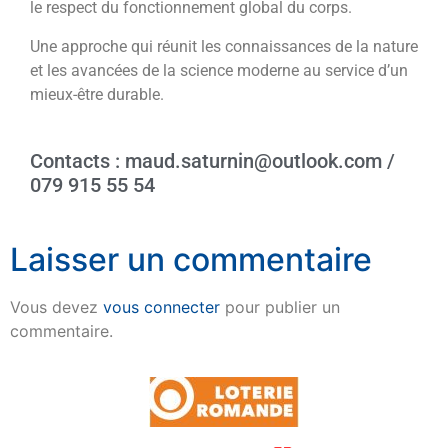
le respect du fonctionnement global du corps.
Une approche qui réunit les connaissances de la nature
et les avancées de la science moderne au service d’un
mieux-être durable.
Contacts : maud.saturnin@outlook.com /
079 915 55 54
Laisser un commentaire
Vous devez
vous connecter
pour publier un
commentaire.