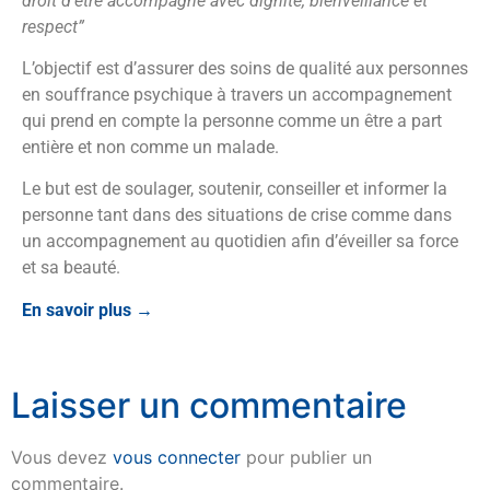
droit d’être accompagné avec dignité, bienveillance et
respect”
L’objectif est d’assurer des soins de qualité aux personnes
en souffrance psychique à travers un accompagnement
qui prend en compte la personne comme un être a part
entière et non comme un malade.
Le but est de soulager, soutenir, conseiller et informer la
personne tant dans des situations de crise comme dans
un accompagnement au quotidien afin d’éveiller sa force
et sa beauté.
En savoir plus →
Laisser un commentaire
Vous devez
vous connecter
pour publier un
commentaire.