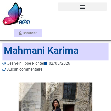
S'identifier
Mahmani Karima
Jean-Philippe Richter
02/05/2026
Aucun commentaire