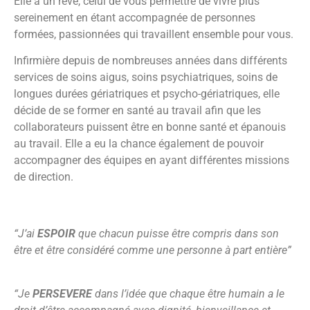
Elle a un rêve, celui de vous permettre de vivre plus
sereinement en étant accompagnée de personnes
formées, passionnées qui travaillent ensemble pour vous.
Infirmière depuis de nombreuses années dans différents
services de soins aigus, soins psychiatriques, soins de
longues durées gériatriques et psycho-gériatriques, elle
décide de se former en santé au travail afin que les
collaborateurs puissent être en bonne santé et épanouis
au travail. Elle a eu la chance également de pouvoir
accompagner des équipes en ayant différentes missions
de direction.
“J’ai
ESPOIR
que chacun puisse être compris dans son
être et être considéré comme une personne à part entière”
“Je
PERSEVERE
dans l’idée que chaque être humain a le