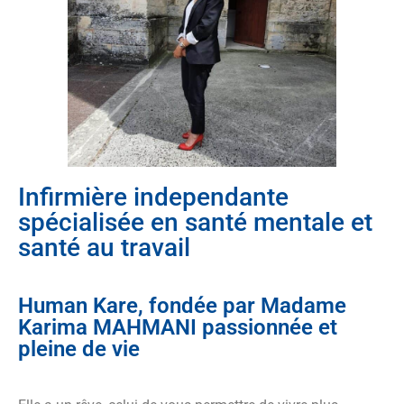
Infirmière independante
spécialisée en santé mentale et
santé au travail
Human Kare, fondée par Madame
Karima MAHMANI passionnée et
pleine de vie