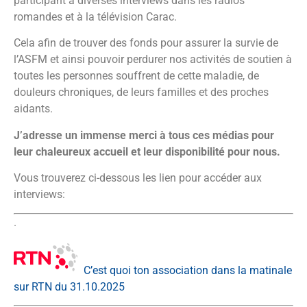
participant à diverses interviews dans les radios
romandes et à la télévision Carac.
Cela afin de trouver des fonds pour assurer la survie de
l’ASFM et ainsi pouvoir perdurer nos activités de soutien à
toutes les personnes souffrent de cette maladie, de
douleurs chroniques, de leurs familles et des proches
aidants.
J’adresse un immense merci à tous ces médias pour
leur chaleureux accueil et leur disponibilité pour nous.
Vous trouverez ci-dessous les lien pour accéder aux
interviews:
.
C’est quoi ton association dans la matinale
sur RTN du 31.10.2025