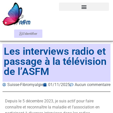
S'identifier
Les interviews radio et
passage à la télévision
de l’ASFM
Suisse-Fibromyalgie
01/11/2025
Aucun commentaire
Depuis le 5 décembre 2023, je suis actif pour faire
connaître et reconnaître la maladie et l’association en