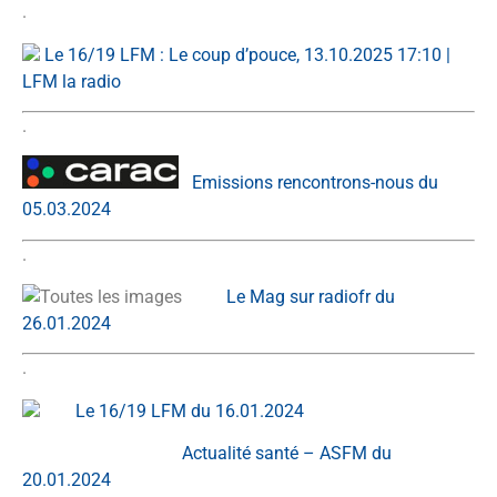
.
Le 16/19 LFM : Le coup d’pouce, 13.10.2025 17:10 |
LFM la radio
.
Emissions rencontrons-nous du
05.03.2024
.
Le Mag sur radiofr du
26.01.2024
.
Le 16/19 LFM du 16.01.2024
Actualité santé – ASFM du
20.01.2024