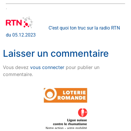
.
C’est quoi ton truc sur la radio RTN
du 05.12.2023
Laisser un commentaire
Vous devez
vous connecter
pour publier un
commentaire.