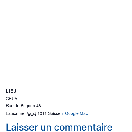
LIEU
CHUV
Rue du Bugnon 46
Lausanne
,
Vaud
1011
Suisse
+ Google Map
Laisser un commentaire