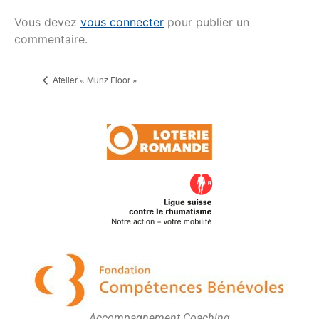
Vous devez
vous connecter
pour publier un
commentaire.
Atelier « Munz Floor »
Accompagnement Coaching