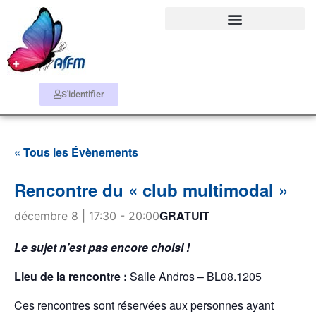
S'identifier
« Tous les Évènements
Rencontre du « club multimodal »
GRATUIT
décembre 8 | 17:30
-
20:00
Le sujet n’est pas encore choisi !
Lieu de la rencontre :
Salle Andros – BL08.1205
Ces rencontres sont réservées aux personnes ayant