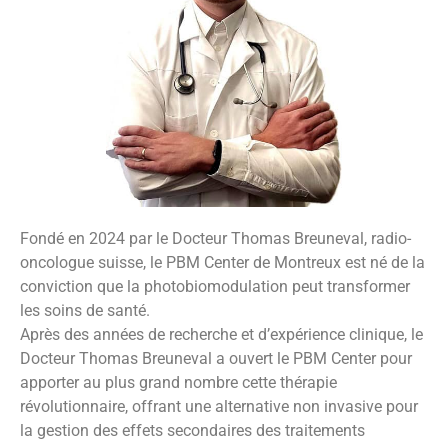
Fondé en 2024 par le Docteur Thomas Breuneval, radio-
oncologue suisse, le PBM Center de Montreux est né de la
conviction que la photobiomodulation peut transformer
les soins de santé.
Après des années de recherche et d’expérience clinique, le
Docteur Thomas Breuneval a ouvert le PBM Center pour
apporter au plus grand nombre cette thérapie
révolutionnaire, offrant une alternative non invasive pour
la gestion des effets secondaires des traitements