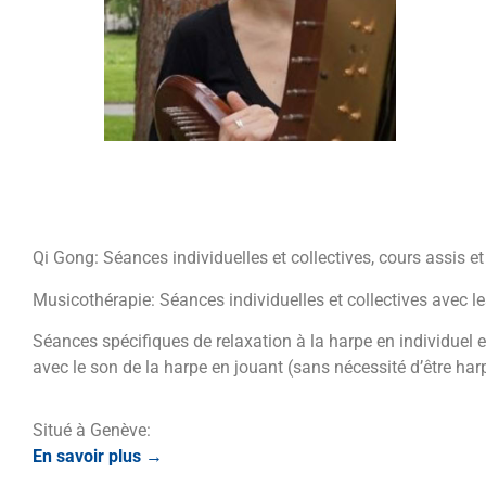
Qi Gong: Séances individuelles et collectives, cours assis
Musicothérapie: Séances individuelles et collectives avec les 
Séances spécifiques de relaxation à la harpe en individuel 
avec le son de la harpe en jouant (sans nécessité d’être harpi
Situé à Genève:
En savoir plus →