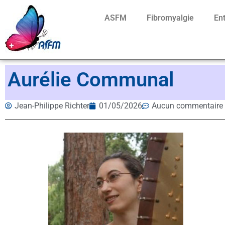
ASFM
Fibromyalgie
En
Aurélie Communal
Jean-Philippe Richter
01/05/2026
Aucun commentaire