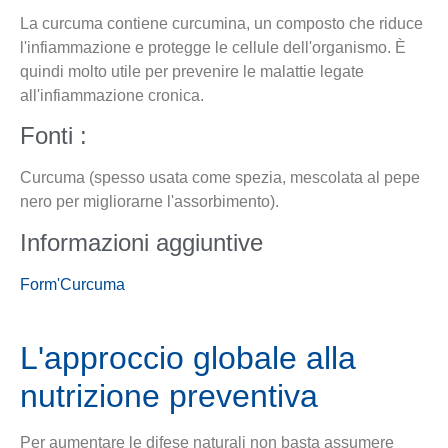
La curcuma contiene curcumina, un composto che riduce
l'infiammazione e protegge le cellule dell'organismo. È
quindi molto utile per prevenire le malattie legate
all'infiammazione cronica.
Fonti :
Curcuma (spesso usata come spezia, mescolata al pepe
nero per migliorarne l'assorbimento).
Informazioni aggiuntive
Form'Curcuma
L'approccio globale alla
nutrizione preventiva
Per aumentare le difese naturali non basta assumere