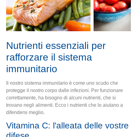
Nutrienti essenziali per
rafforzare il sistema
immunitario
Il nostro sistema immunitario è come uno scudo che
protegge il nostro corpo dalle infezioni. Per funzionare
correttamente, ha bisogno di alcuni nutrienti, che si
trovano negli alimenti. Ecco i nutrienti che lo aiutano a
difendersi meglio.
Vitamina C: l'alleata delle vostre
difese