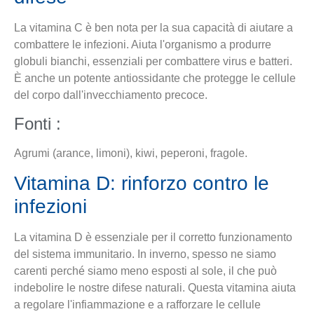
La vitamina C è ben nota per la sua capacità di aiutare a
combattere le infezioni. Aiuta l'organismo a produrre
globuli bianchi, essenziali per combattere virus e batteri.
È anche un potente antiossidante che protegge le cellule
del corpo dall'invecchiamento precoce.
Fonti :
Agrumi (arance, limoni), kiwi, peperoni, fragole.
Vitamina D: rinforzo contro le
infezioni
La vitamina D è essenziale per il corretto funzionamento
del sistema immunitario. In inverno, spesso ne siamo
carenti perché siamo meno esposti al sole, il che può
indebolire le nostre difese naturali. Questa vitamina aiuta
a regolare l'infiammazione e a rafforzare le cellule