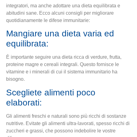
integratori, ma anche adottare una dieta equilibrata e
abitudini sane. Ecco alcuni consigli per migliorare
quotidianamente le difese immunitarie:
Mangiare una dieta varia ed
equilibrata:
È importante seguire una dieta ricca di verdure, frutta,
proteine magre e cereali integrali. Questo fornisce le
vitamine e i minerali di cui il sistema immunitario ha
bisogno.
Scegliete alimenti poco
elaborati:
Gli alimenti freschi e naturali sono più ricchi di sostanze
nutritive. Evitate gli alimenti ultra-lavorati, spesso ricchi di
zuccheri e grassi, che possono indebolire le vostre