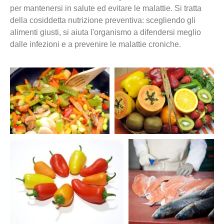
per mantenersi in salute ed evitare le malattie. Si tratta
della cosiddetta nutrizione preventiva: scegliendo gli
alimenti giusti, si aiuta l'organismo a difendersi meglio
dalle infezioni e a prevenire le malattie croniche.