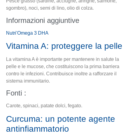
Pesce grasso (sardine, acciughe, aringhe, salmone,
sgombro), noci, semi di lino, olio di colza.
Informazioni aggiuntive
Nutri'Omega 3 DHA
Vitamina A: proteggere la pelle
La vitamina A è importante per mantenere in salute la
pelle e le mucose, che costituiscono la prima barriera
contro le infezioni. Contribuisce inoltre a rafforzare il
sistema immunitario.
Fonti :
Carote, spinaci, patate dolci, fegato.
Curcuma: un potente agente
antinfiammatorio