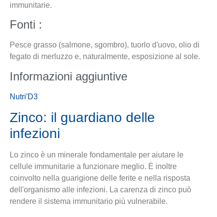
immunitarie.
Fonti :
Pesce grasso (salmone, sgombro), tuorlo d'uovo, olio di
fegato di merluzzo e, naturalmente, esposizione al sole.
Informazioni aggiuntive
Nutri'D3
Zinco: il guardiano delle
infezioni
Lo zinco è un minerale fondamentale per aiutare le
cellule immunitarie a funzionare meglio. È inoltre
coinvolto nella guarigione delle ferite e nella risposta
dell'organismo alle infezioni. La carenza di zinco può
rendere il sistema immunitario più vulnerabile.