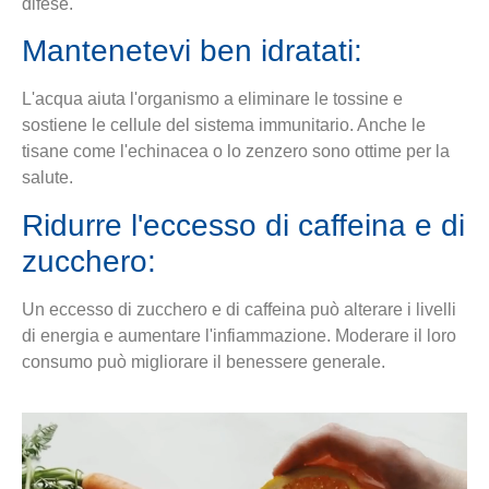
difese.
Mantenetevi ben idratati:
L'acqua aiuta l'organismo a eliminare le tossine e
sostiene le cellule del sistema immunitario. Anche le
tisane come l'echinacea o lo zenzero sono ottime per la
salute.
Ridurre l'eccesso di caffeina e di
zucchero:
Un eccesso di zucchero e di caffeina può alterare i livelli
di energia e aumentare l'infiammazione. Moderare il loro
consumo può migliorare il benessere generale.