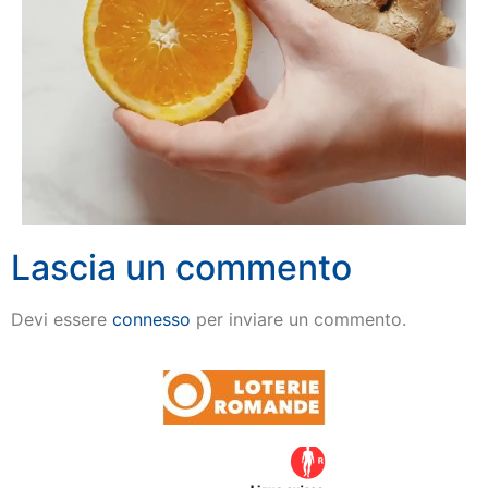
Lascia un commento
Devi essere
connesso
per inviare un commento.