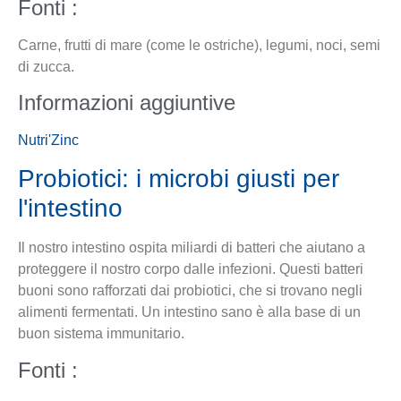
Fonti :
Carne, frutti di mare (come le ostriche), legumi, noci, semi
di zucca.
Informazioni aggiuntive
Nutri'Zinc
Probiotici: i microbi giusti per
l'intestino
Il nostro intestino ospita miliardi di batteri che aiutano a
proteggere il nostro corpo dalle infezioni. Questi batteri
buoni sono rafforzati dai probiotici, che si trovano negli
alimenti fermentati. Un intestino sano è alla base di un
buon sistema immunitario.
Fonti :