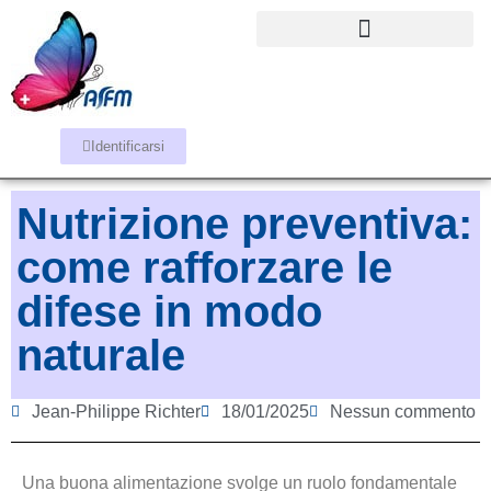
Identificarsi
Nutrizione preventiva:
come rafforzare le
difese in modo
naturale
Jean-Philippe Richter
18/01/2025
Nessun commento
Una buona alimentazione svolge un ruolo fondamentale