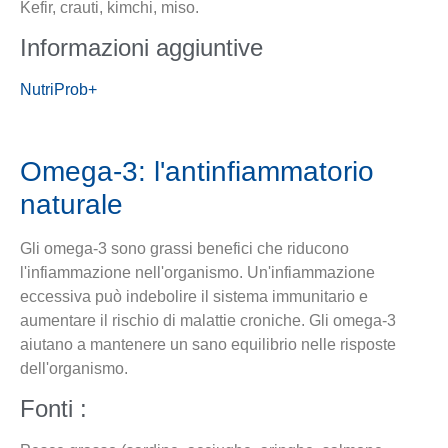
Kefir, crauti, kimchi, miso.
Informazioni aggiuntive
NutriProb+
Omega-3: l'antinfiammatorio
naturale
Gli omega-3 sono grassi benefici che riducono
l'infiammazione nell'organismo. Un'infiammazione
eccessiva può indebolire il sistema immunitario e
aumentare il rischio di malattie croniche. Gli omega-3
aiutano a mantenere un sano equilibrio nelle risposte
dell'organismo.
Fonti :