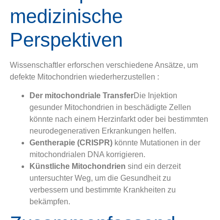
medizinische
Perspektiven
Wissenschaftler erforschen verschiedene Ansätze, um
defekte Mitochondrien wiederherzustellen :
Der mitochondriale Transfer
Die Injektion
gesunder Mitochondrien in beschädigte Zellen
könnte nach einem Herzinfarkt oder bei bestimmten
neurodegenerativen Erkrankungen helfen.
Gentherapie (CRISPR)
könnte Mutationen in der
mitochondrialen DNA korrigieren.
Künstliche Mitochondrien
sind ein derzeit
untersuchter Weg, um die Gesundheit zu
verbessern und bestimmte Krankheiten zu
bekämpfen.