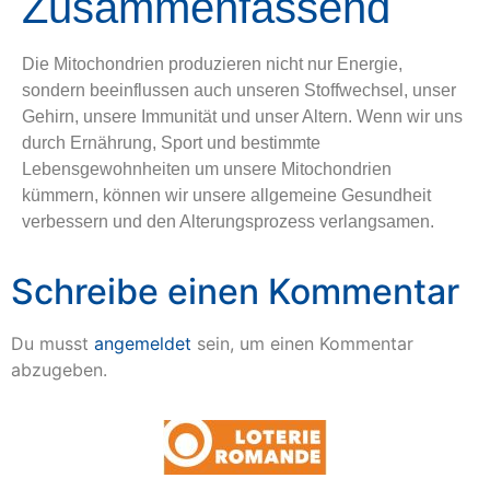
Zusammenfassend
Die Mitochondrien produzieren nicht nur Energie,
sondern beeinflussen auch unseren Stoffwechsel, unser
Gehirn, unsere Immunität und unser Altern. Wenn wir uns
durch Ernährung, Sport und bestimmte
Lebensgewohnheiten um unsere Mitochondrien
kümmern, können wir unsere allgemeine Gesundheit
verbessern und den Alterungsprozess verlangsamen.
Schreibe einen Kommentar
Du musst
angemeldet
sein, um einen Kommentar
abzugeben.