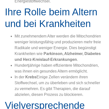
Energiestoffwechsel.
Ihre Rolle beim Altern
und bei Krankheiten
Mit zunehmendem Alter werden die Mitochondrien
weniger leistungsfähig und produzieren mehr freie
Radikale und weniger Energie. Dies begünstigt
Krankheiten wie
Parkinson, Alzheimer, Diabetes
und Herz-Kreislauf-Erkrankungen
.
Hundertjährige haben effizientere Mitochondrien,
was ihnen ein gesundes Altern ermöglicht.
In der
Krebs
Einige Zellen verändern ihren
Stoffwechsel, um zu überleben und sich schneller
zu vermehren. Es gibt Therapien, die darauf
abzielen, diesen Prozess zu blockieren.
Vielversprechende