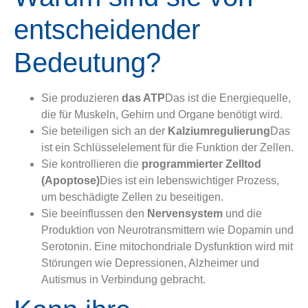
entscheidender
Bedeutung?
Sie produzieren
das ATP
Das ist die Energiequelle,
die für Muskeln, Gehirn und Organe benötigt wird.
Sie beteiligen sich an der
Kalziumregulierung
Das
ist ein Schlüsselelement für die Funktion der Zellen.
Sie kontrollieren die
programmierter Zelltod
(Apoptose)
Dies ist ein lebenswichtiger Prozess,
um beschädigte Zellen zu beseitigen.
Sie beeinflussen den
Nervensystem
und die
Produktion von Neurotransmittern wie Dopamin und
Serotonin. Eine mitochondriale Dysfunktion wird mit
Störungen wie Depressionen, Alzheimer und
Autismus in Verbindung gebracht.