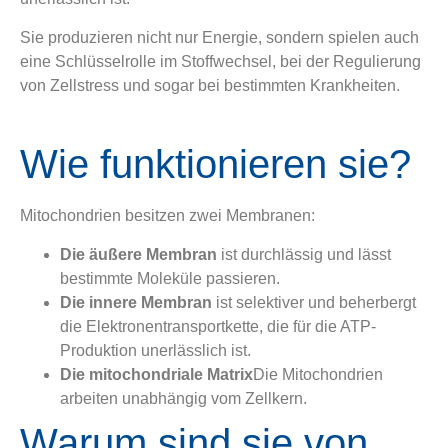
Sie produzieren nicht nur Energie, sondern spielen auch
eine Schlüsselrolle im Stoffwechsel, bei der Regulierung
von Zellstress und sogar bei bestimmten Krankheiten.
Wie funktionieren sie?
Mitochondrien besitzen zwei Membranen:
Die äußere Membran
ist durchlässig und lässt
bestimmte Moleküle passieren.
Die innere Membran
ist selektiver und beherbergt
die Elektronentransportkette, die für die ATP-
Produktion unerlässlich ist.
Die mitochondriale Matrix
Die Mitochondrien
arbeiten unabhängig vom Zellkern.
Warum sind sie von