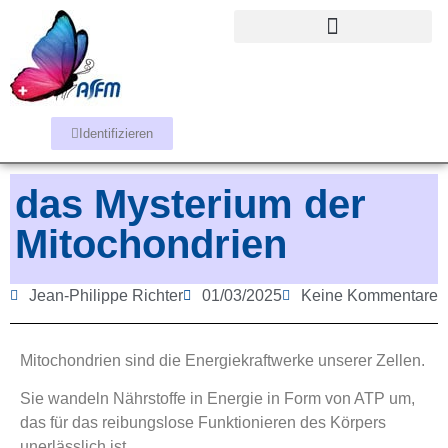
Identifizieren
das Mysterium der
Mitochondrien
Jean-Philippe Richter
01/03/2025
Keine Kommentare
Mitochondrien sind die Energiekraftwerke unserer Zellen.
Sie wandeln Nährstoffe in Energie in Form von ATP um,
das für das reibungslose Funktionieren des Körpers
unerlässlich ist.