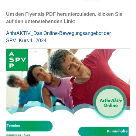
Um den Flyer als PDF herunterzuladen, klicken Sie
auf den untenstehenden Link:
ArthrAKTIV_Das Online-Bewegungsangebot der
SPV_Kurs 1_2024