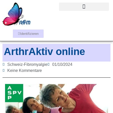
Identifizieren
ArthrAktiv online
Schweiz-Fibromyalgie
01/10/2024
Keine Kommentare