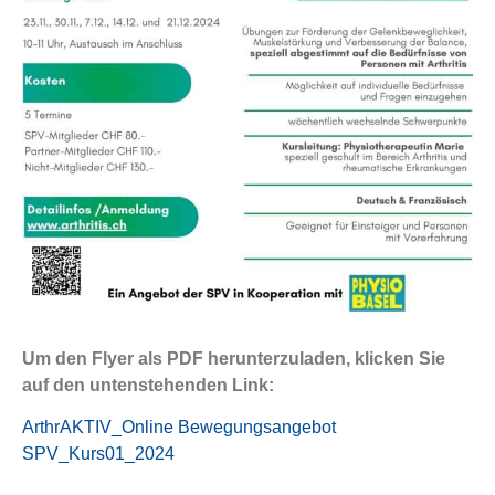
Um den Flyer als PDF herunterzuladen, klicken Sie
auf den untenstehenden Link:
ArthrAKTIV_Online Bewegungsangebot
SPV_Kurs01_2024