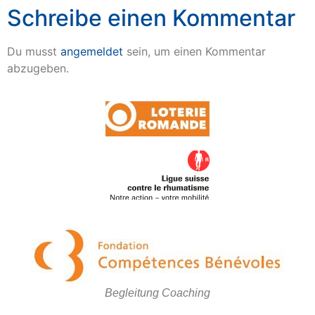
Schreibe einen Kommentar
Du musst
angemeldet
sein, um einen Kommentar
abzugeben.
Begleitung Coaching