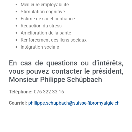
Meilleure employabilité
Stimulation cognitive
Estime de soi et confiance
Réduction du stress
Amélioration de la santé
Renforcement des liens sociaux
Intégration sociale
En cas de questions ou d’intérêts,
vous pouvez contacter le président,
Monsieur Philippe Schüpbach
Téléphone:
076 322 33 16
Courriel:
philippe.schupbach@suisse-fibromyalgie.ch