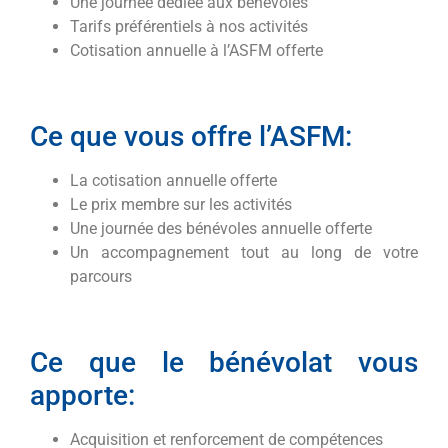
Une journée dédiée aux bénévoles
Tarifs préférentiels à nos activités
Cotisation annuelle à l’ASFM offerte
Ce que vous offre l’ASFM:
La cotisation annuelle offerte
Le prix membre sur les activités
Une journée des bénévoles annuelle offerte
Un accompagnement tout au long de votre
parcours
Ce que le bénévolat vous
apporte:
Acquisition et renforcement de compétences