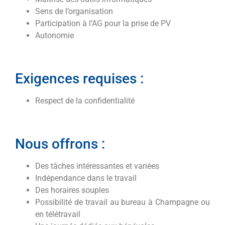
Sens de l’organisation
Participation à l’AG pour la prise de PV
Autonomie
Exigences requises :
Respect de la confidentialité
Nous offrons :
Des tâches intéressantes et variées
Indépendance dans le travail
Des horaires souples
Possibilité de travail au bureau à Champagne ou
en télétravail